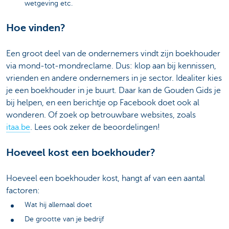
wetgeving etc.
Hoe vinden?
Een groot deel van de ondernemers vindt zijn boekhouder
via mond-tot-mondreclame. Dus: klop aan bij kennissen,
vrienden en andere ondernemers in je sector. Idealiter kies
je een boekhouder in je buurt. Daar kan de Gouden Gids je
bij helpen, en een berichtje op Facebook doet ook al
wonderen. Of zoek op betrouwbare websites, zoals
itaa.be
. Lees ook zeker de beoordelingen!
Hoeveel kost een boekhouder?
Hoeveel een boekhouder kost, hangt af van een aantal
factoren:
Wat hij allemaal doet
De grootte van je bedrijf