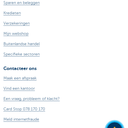
Sparen en beleggen
Kredieten
Verzekeringen
Mijn webshop
Buitenlandse handel
Specifieke sectoren
Contacteer ons
Maak een afspraak
Vind een kantoor
Een vraag, probleem of klacht?
Card Stop 078 170 170
Meld internetfraude