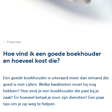
Financieel
Hoe vind ik een goede boekhouder
en hoeveel kost die?
Een goede boekhouder is uiteraard meer dan iemand die
goed is met cijfers. Welke kwaliteiten moet hij nog
hebben? Hoe vind je een boekhouder die past bij je
zaak? En hoeveel betaal je voor zijn diensten? Een paar
tips om je op weg te helpen.