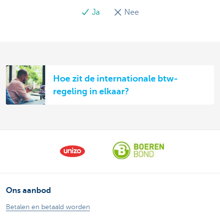
Ja
Nee
Hoe zit de internationale btw-
regeling in elkaar?
Ons aanbod
Betalen en betaald worden