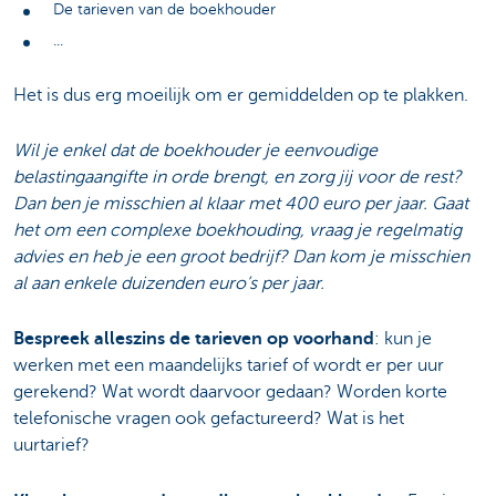
De tarieven van de boekhouder
...
Het is dus erg moeilijk om er gemiddelden op te plakken.
Wil je enkel dat de boekhouder je eenvoudige
belastingaangifte in orde brengt, en zorg jij voor de rest?
Dan ben je misschien al klaar met 400 euro per jaar. Gaat
het om een complexe boekhouding, vraag je regelmatig
advies en heb je een groot bedrijf? Dan kom je misschien
al aan enkele duizenden euro’s per jaar.
Bespreek alleszins de tarieven op voorhand
: kun je
werken met een maandelijks tarief of wordt er per uur
gerekend? Wat wordt daarvoor gedaan? Worden korte
telefonische vragen ook gefactureerd? Wat is het
uurtarief?