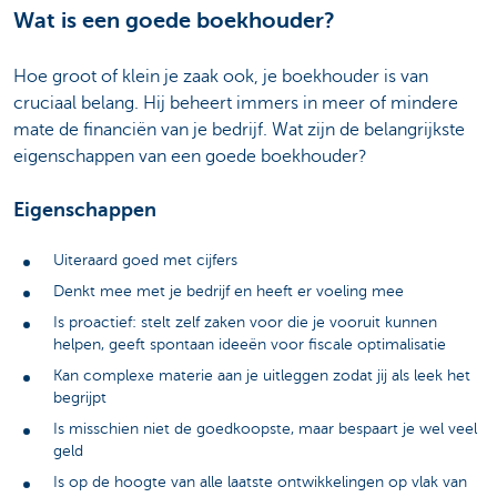
Wat is een goede boekhouder?
Hoe groot of klein je zaak ook, je boekhouder is van
cruciaal belang. Hij beheert immers in meer of mindere
mate de financiën van je bedrijf. Wat zijn de belangrijkste
eigenschappen van een goede boekhouder?
Eigenschappen
Uiteraard goed met cijfers
Denkt mee met je bedrijf en heeft er voeling mee
Is proactief: stelt zelf zaken voor die je vooruit kunnen
helpen, geeft spontaan ideeën voor fiscale optimalisatie
Kan complexe materie aan je uitleggen zodat jij als leek het
begrijpt
Is misschien niet de goedkoopste, maar bespaart je wel veel
geld
Is op de hoogte van alle laatste ontwikkelingen op vlak van