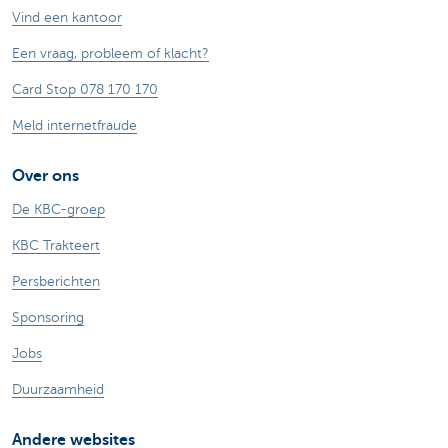
Vind een kantoor
Een vraag, probleem of klacht?
Card Stop 078 170 170
Meld internetfraude
Over ons
De KBC-groep
KBC Trakteert
Persberichten
Sponsoring
Jobs
Duurzaamheid
Andere websites