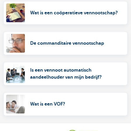
Wat is een coöperatieve vennootschap?
De commanditaire vennootschap
Is een vennoot automatisch
aandeelhouder van mijn bedrijf?
Wat is een VOF?