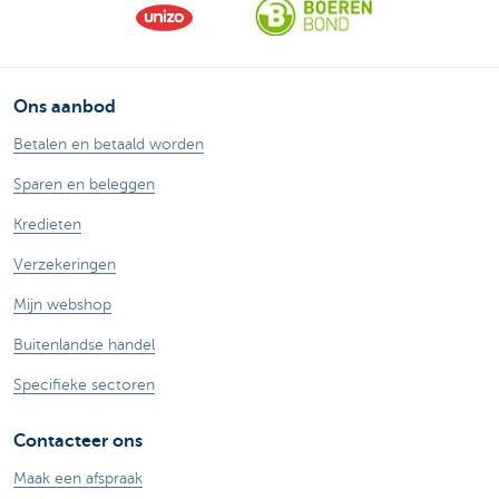
Ons aanbod
Betalen en betaald worden
Sparen en beleggen
Kredieten
Verzekeringen
Mijn webshop
Buitenlandse handel
Specifieke sectoren
Contacteer ons
Maak een afspraak