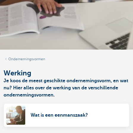
Ondernemingsvormen
Werking
Je koos de meest geschikte ondernemingsvorm, en wat
nu? Hier alles over de werking van de verschillende
ondernemingsvormen.
Wat is een eenmanszaak?