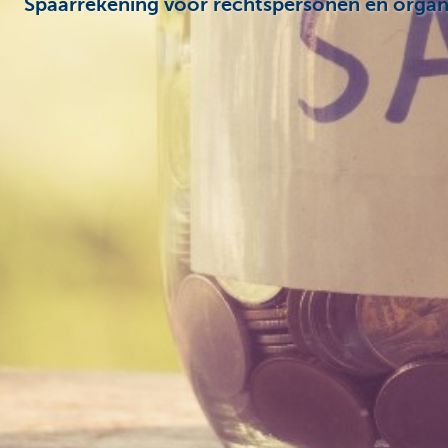
Spaarrekening voor rechtspersonen en organi