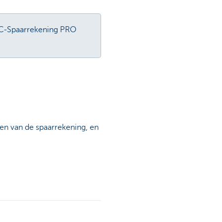
BC-Spaarrekening PRO
en van de spaarrekening, en