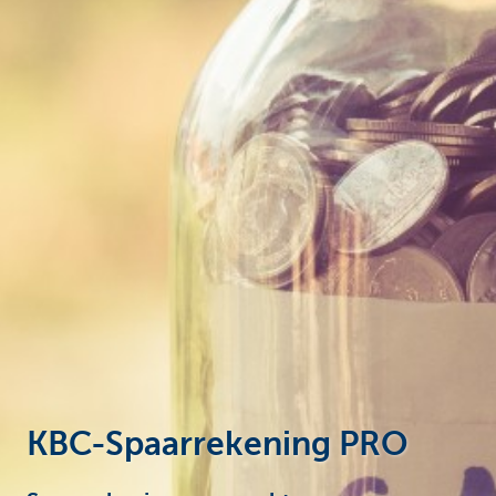
Ondernemers
KBC-Spaarrekening PRO