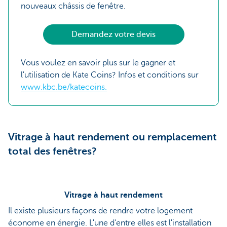
nouveaux châssis de fenêtre.
Demandez votre devis
Vous voulez en savoir plus sur le gagner et
l'utilisation de Kate Coins? Infos et conditions sur
www.kbc.be/katecoins.
Vitrage à haut rendement ou remplacement
total des fenêtres?
Vitrage à haut rendement
Il existe plusieurs façons de rendre votre logement
économe en énergie. L'une d'entre elles est l'installation