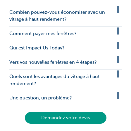
Combien pouvez-vous économiser avec un
vitrage à haut rendement?
Comment payer mes fenêtres?
Qui est Impact Us Today?
Vers vos nouvelles fenêtres en 4 étapes?
Quels sont les avantages du vitrage à haut
rendement?
Une question, un problème?
Demandez votre devis