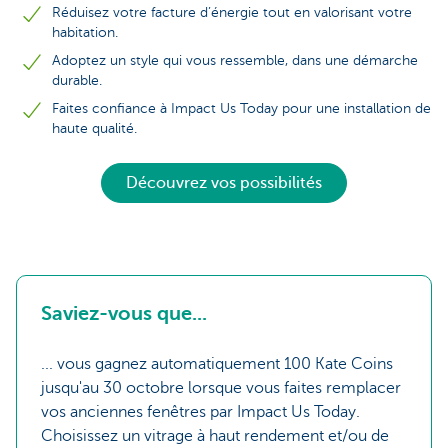
Réduisez votre facture d’énergie tout en valorisant votre
habitation.
Adoptez un style qui vous ressemble, dans une démarche
durable.
Faites confiance à Impact Us Today pour une installation de
haute qualité.
Découvrez vos possibilités
Saviez-vous que...
... vous gagnez automatiquement 100 Kate Coins
jusqu'au 30 octobre lorsque vous faites remplacer
vos anciennes fenêtres par Impact Us Today.
Choisissez un vitrage à haut rendement et/ou de