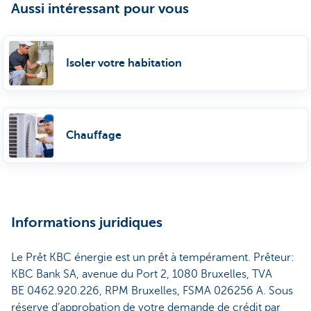
Aussi intéressant pour vous
Isoler votre habitation
Chauffage
Informations juridiques
Le Prêt KBC énergie est un prêt à tempérament. Prêteur:
KBC Bank SA, avenue du Port 2, 1080 Bruxelles, TVA
BE 0462.920.226, RPM Bruxelles, FSMA 026256 A. Sous
réserve d’approbation de votre demande de crédit par