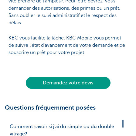
vite prendre de l’ampleur. Peut-être devrez-vous
demander des autorisations, des primes ou un prêt.
Sans oublier le suivi administratif et le respect des
délais.
KBC vous facilite la tâche. KBC Mobile vous permet
de suivre l'état d'avancement de votre demande et de
souscrire un prêt pour votre projet.
Demandez votre devis
Questions fréquemment posées
Comment savoir si j'ai du simple ou du double
vitrage?