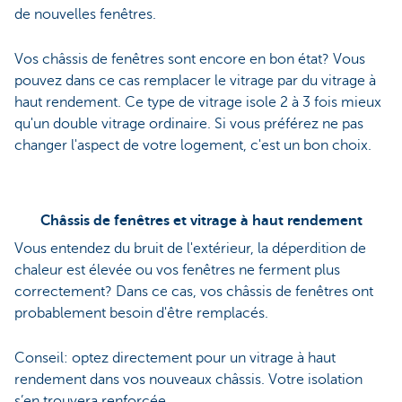
de nouvelles fenêtres.
Vos châssis de fenêtres sont encore en bon état? Vous
pouvez dans ce cas remplacer le vitrage par du vitrage à
haut rendement. Ce type de vitrage isole 2 à 3 fois mieux
qu'un double vitrage ordinaire. Si vous préférez ne pas
changer l'aspect de votre logement, c'est un bon choix.
Châssis de fenêtres et vitrage à haut rendement
Vous entendez du bruit de l'extérieur, la déperdition de
chaleur est élevée ou vos fenêtres ne ferment plus
correctement? Dans ce cas, vos châssis de fenêtres ont
probablement besoin d'être remplacés.
Conseil: optez directement pour un vitrage à haut
rendement dans vos nouveaux châssis. Votre isolation
s’en trouvera renforcée.