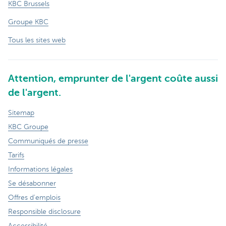
KBC Brussels
Groupe KBC
Tous les sites web
Attention, emprunter de l'argent coûte aussi
de l'argent.
Sitemap
KBC Groupe
Communiqués de presse
Tarifs
Informations légales
Se désabonner
Offres d'emplois
Responsible disclosure
Accessibilité