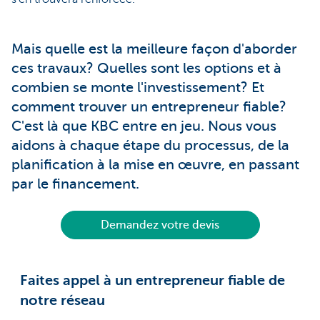
Mais quelle est la meilleure façon d'aborder
ces travaux? Quelles sont les options et à
combien se monte l'investissement? Et
comment trouver un entrepreneur fiable?
C'est là que KBC entre en jeu. Nous vous
aidons à chaque étape du processus, de la
planification à la mise en œuvre, en passant
par le financement.
Demandez votre devis
Faites appel à un entrepreneur fiable de
notre réseau