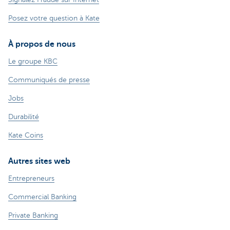
Posez votre question à Kate
À propos de nous
Le groupe KBC
Communiqués de presse
Jobs
Durabilité
Kate Coins
Autres sites web
Entrepreneurs
Commercial Banking
Private Banking