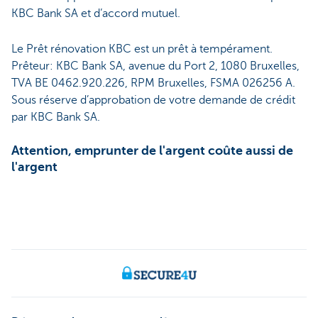
KBC Bank SA et d’accord mutuel.
Le Prêt rénovation KBC est un prêt à tempérament.
Prêteur: KBC Bank SA, avenue du Port 2, 1080 Bruxelles,
TVA BE 0462.920.226, RPM Bruxelles, FSMA 026256 A.
Sous réserve d’approbation de votre demande de crédit
par KBC Bank SA.
Attention, emprunter de l'argent coûte aussi de
l'argent