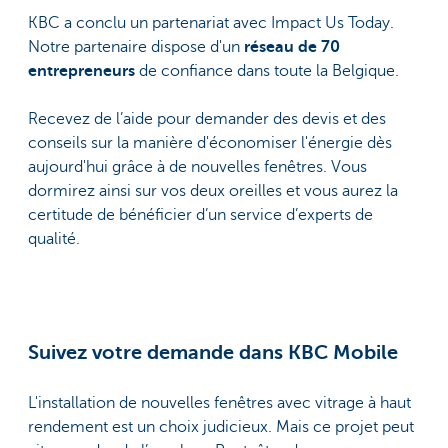
KBC a conclu un partenariat avec Impact Us Today.
Notre partenaire dispose d'un
réseau de 70
entrepreneurs
de confiance dans toute la Belgique.
Recevez de l’aide pour demander des devis et des
conseils sur la manière d'économiser l'énergie dès
aujourd'hui grâce à de nouvelles fenêtres. Vous
dormirez ainsi sur vos deux oreilles et vous aurez la
certitude de bénéficier d’un service d’experts de
qualité.
Suivez votre demande dans KBC Mobile
L'installation de nouvelles fenêtres avec vitrage à haut
rendement est un choix judicieux. Mais ce projet peut