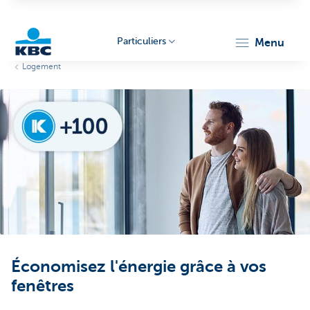
Particuliers
menu
Logement
Particulieren
Économisez l'énergie grâce à vos
fenêtres