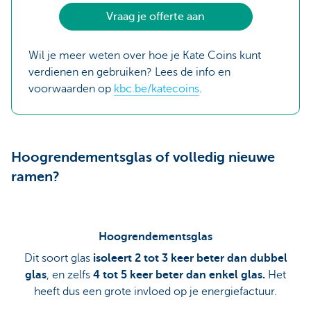
Vraag je offerte aan
Wil je meer weten over hoe je Kate Coins kunt
verdienen en gebruiken? Lees de info en
voorwaarden op
kbc.be/katecoins
.
Hoogrendementsglas of volledig nieuwe
ramen?
Hoogrendementsglas
Dit soort glas
isoleert 2 tot 3 keer beter dan dubbel
glas
, en zelfs
4 tot 5 keer beter dan enkel glas.
Het
heeft dus een grote invloed op je energiefactuur.