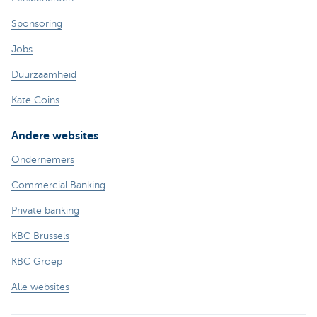
Sponsoring
Jobs
Duurzaamheid
Kate Coins
Andere websites
Ondernemers
Commercial Banking
Private banking
KBC Brussels
KBC Groep
Alle websites