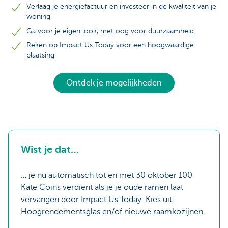
Verlaag je energiefactuur en investeer in de kwaliteit van je
woning
Ga voor je eigen look, met oog voor duurzaamheid
Reken op Impact Us Today voor een hoogwaardige
plaatsing
Ontdek je mogelijkheden
Wist je dat…
… je nu automatisch tot en met 30 oktober 100
Kate Coins verdient als je je oude ramen laat
vervangen door Impact Us Today. Kies uit
Hoogrendementsglas en/of nieuwe raamkozijnen.