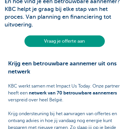
En hoe vind je een betrouwbare aannemer?
KBC helpt je graag bij elke stap van het
proces. Van planning en financiering tot
uitvoering.
Vraag je offerte aan
Krijg een betrouwbare aannemer uit ons
netwerk
KBC werkt samen met Impact Us Today. Onze partner
heeft een
netwerk van 70 betrouwbare aannemers
verspreid over heel België.
Krijg ondersteuning bij het aanvragen van offertes en
ontvang advies in hoe jij vandaag nog energie kunt
besparen met nieuwe ramen. Zo slaap jij op je beide