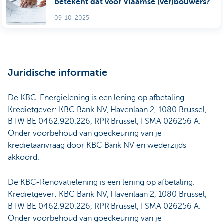
betekent dat voor Vlaamse (ver)bouwers?
09-10-2025
Juridische informatie
De KBC-Energielening is een lening op afbetaling.
Kredietgever: KBC Bank NV, Havenlaan 2, 1080 Brussel,
BTW BE 0462.920.226, RPR Brussel, FSMA 026256 A.
Onder voorbehoud van goedkeuring van je
kredietaanvraag door KBC Bank NV en wederzijds
akkoord.
De KBC-Renovatielening is een lening op afbetaling.
Kredietgever: KBC Bank NV, Havenlaan 2, 1080 Brussel,
BTW BE 0462.920.226, RPR Brussel, FSMA 026256 A.
Onder voorbehoud van goedkeuring van je