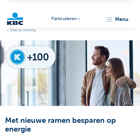
Particulieren
menu
Voor je woning
KBC
Particulieren
Met nieuwe ramen besparen op
energie