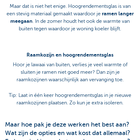
Maar dat is niet het enige. Hoogrendementsglas is van
een stevig materiaal gemaakt waardoor je
ramen langer
meegaan
. In de zomer houdt het ook de warmte van
buiten tegen waardoor je woning koeler blijft.
Raamkozijn en hoogrendementsglas
Hoor je lawaai van buiten, verlies je veel warmte of
sluiten je ramen niet goed meer? Dan zijn je
raamkozijnen waarschijnlijk aan vervanging toe.
Tip: Laat in één keer hoogrendementsglas in je nieuwe
raamkozijnen plaatsen. Zo kun je extra isoleren.
Maar hoe pak je deze werken het best aan?
Wat zijn de opties en wat kost dat allemaal?