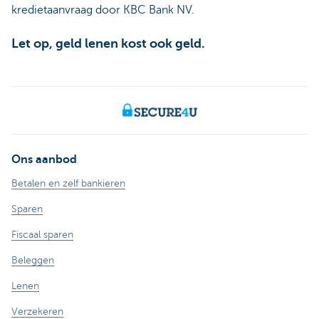
kredietaanvraag door KBC Bank NV.
Let op, geld lenen kost ook geld.
Ons aanbod
Betalen en zelf bankieren
Sparen
Fiscaal sparen
Beleggen
Lenen
Verzekeren