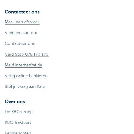
Contacteer ons
Maak een afspraak
Vind een kantoor
Contacteer ons
Card Stop 078 170 170
Meld internetfraude
Veilig online bankieren
Stel je vraag aan Kate
Over ons
De KBC-groep
KBC Trakteert
Persberichten