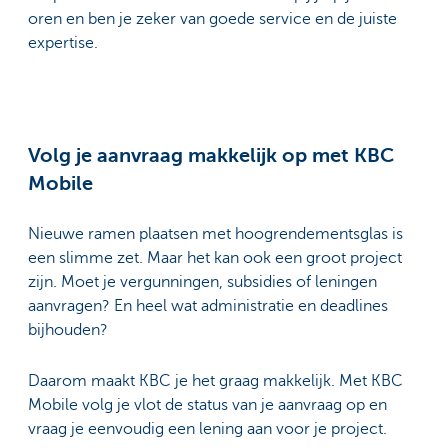
oren en ben je zeker van goede service en de juiste
expertise.
Volg je aanvraag makkelijk op met KBC
Mobile
Nieuwe ramen plaatsen met hoogrendementsglas is
een slimme zet. Maar het kan ook een groot project
zijn. Moet je vergunningen, subsidies of leningen
aanvragen? En heel wat administratie en deadlines
bijhouden?
Daarom maakt KBC je het graag makkelijk. Met KBC
Mobile volg je vlot de status van je aanvraag op en
vraag je eenvoudig een lening aan voor je project.