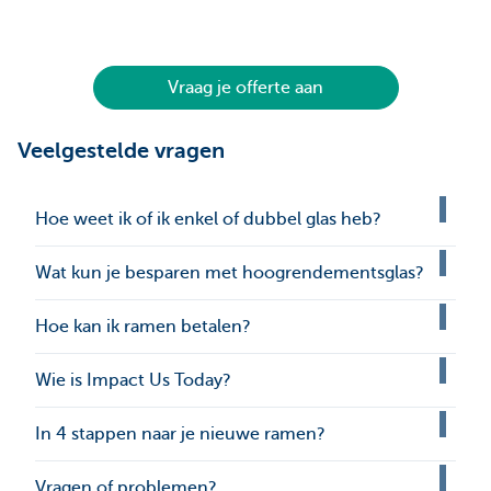
Vraag je offerte aan
Veelgestelde vragen
Hoe weet ik of ik enkel of dubbel glas heb?
Wat kun je besparen met hoogrendementsglas?
Hoe kan ik ramen betalen?
Wie is Impact Us Today?
In 4 stappen naar je nieuwe ramen?
Vragen of problemen?