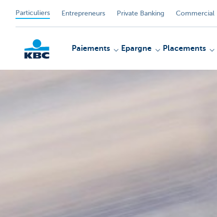
Particuliers
Entrepreneurs
Private Banking
Commercial 
Paiements
Epargne
Placements
Particulieren