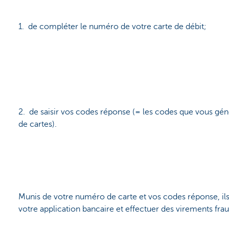
1. de compléter le numéro de votre carte de débit;
2. de saisir vos codes réponse (= les codes que vous géné
de cartes).
Munis de votre numéro de carte et vos codes réponse, il
votre application bancaire et effectuer des virements fra