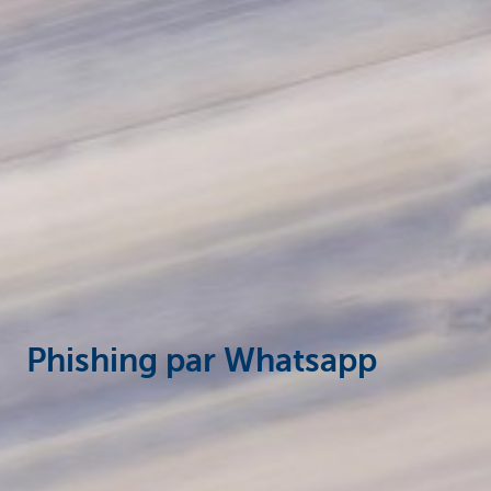
Phishing par Whatsapp