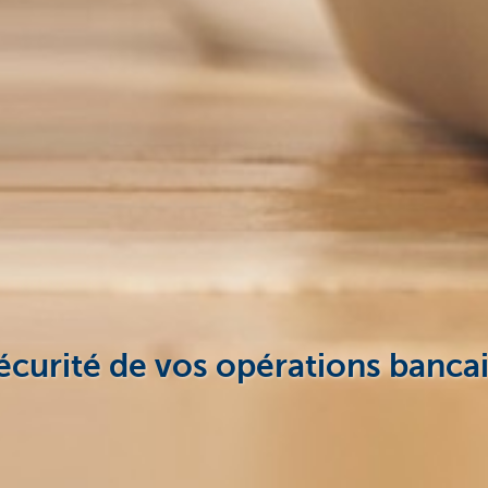
écurité de vos opérations banca