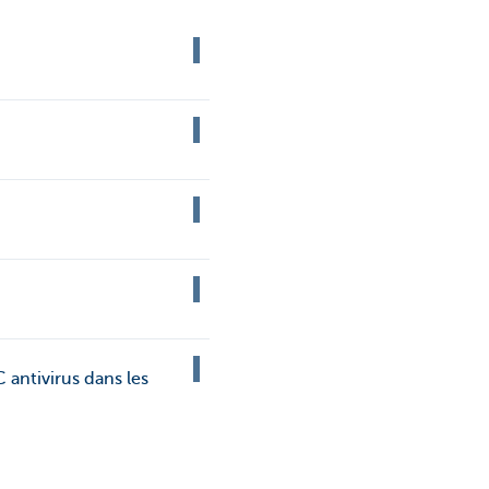
C antivirus dans les