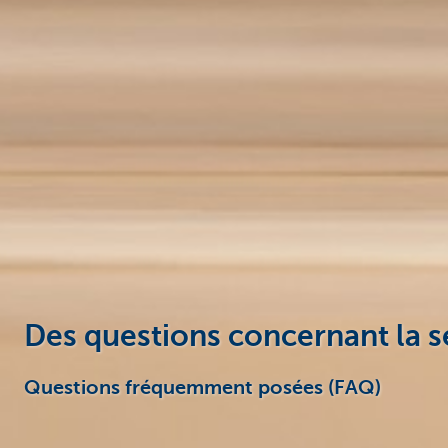
Des questions concernant la s
Questions fréquemment posées (FAQ)