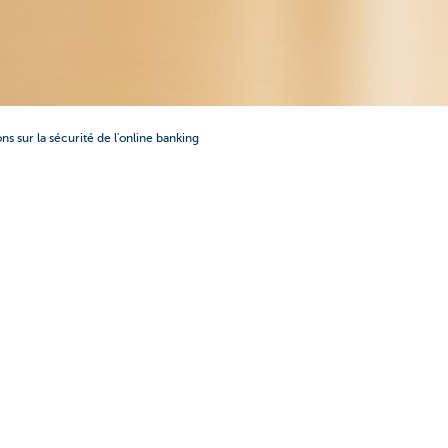
ns sur la sécurité de l'online banking