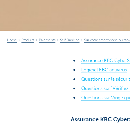
Home
Produits
Paiements
Self Banking
Sur votre smartphone ou tabl
Assurance KBC CyberS
Logiciel KBC antivirus
Questions sur la sécur
Questions sur "Vérifiez
Questions sur "Ange ga
Assurance KBC Cyber