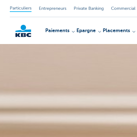
Particuliers
Entrepreneurs
Private Banking
Commercial 
Paiements
Epargne
Placements
Particulieren