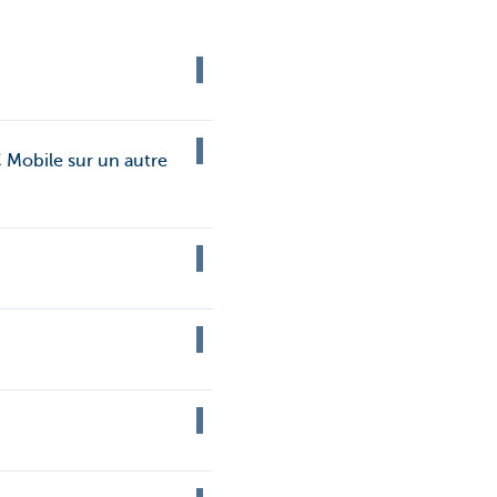
 Mobile sur un autre