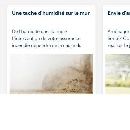
Une tache d’humidité sur le mur
Envie d'
De l’humidité dans le mur?
Aménager v
L'intervention de votre assurance
limité? Co
incendie dépendra de la cause du
réaliser le
sinistre