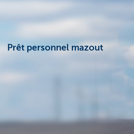
Prêt personnel mazout