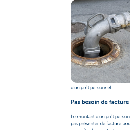
d'un prêt personnel.
Pas besoin de facture
Le montant d'un prêt person
pas présenter de facture po