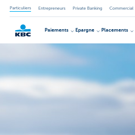
Particuliers
Entrepreneurs
Private Banking
Commercial 
Paiements
Epargne
Placements
Particulieren