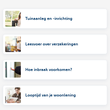
Tuinaanleg en -inrichting
Leesvoer over verzekeringen
Hoe inbraak voorkomen?
Looptijd van je woonlening