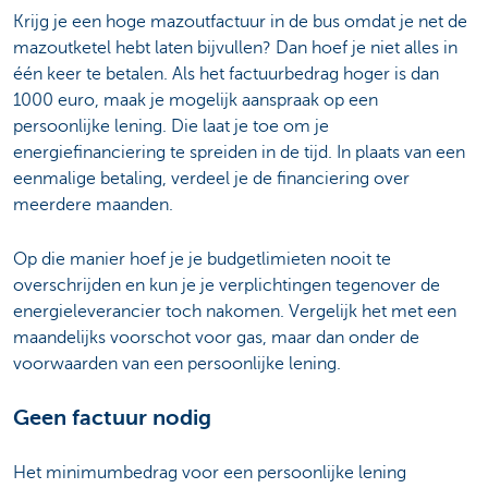
Krijg je een hoge mazoutfactuur in de bus omdat je net de
mazoutketel hebt laten bijvullen? Dan hoef je niet alles in
één keer te betalen. Als het factuurbedrag hoger is dan
1000 euro, maak je mogelijk aanspraak op een
persoonlijke lening. Die laat je toe om je
energiefinanciering te spreiden in de tijd. In plaats van een
eenmalige betaling, verdeel je de financiering over
meerdere maanden.
Op die manier hoef je je budgetlimieten nooit te
overschrijden en kun je je verplichtingen tegenover de
energieleverancier toch nakomen. Vergelijk het met een
maandelijks voorschot voor gas, maar dan onder de
voorwaarden van een persoonlijke lening.
Geen factuur nodig
Het minimumbedrag voor een persoonlijke lening