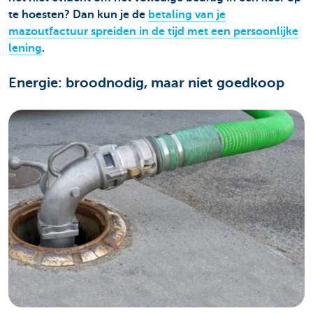
te hoesten? Dan kun je de
betaling van je
mazoutfactuur spreiden in de tijd met een persoonlijke
lening
.
Energie: broodnodig, maar niet goedkoop