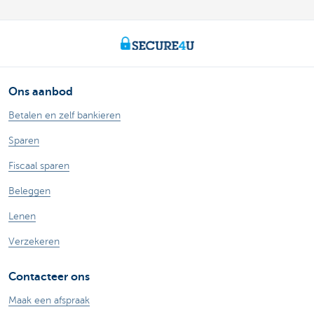
Ons aanbod
Betalen en zelf bankieren
Sparen
Fiscaal sparen
Beleggen
Lenen
Verzekeren
Contacteer ons
Maak een afspraak