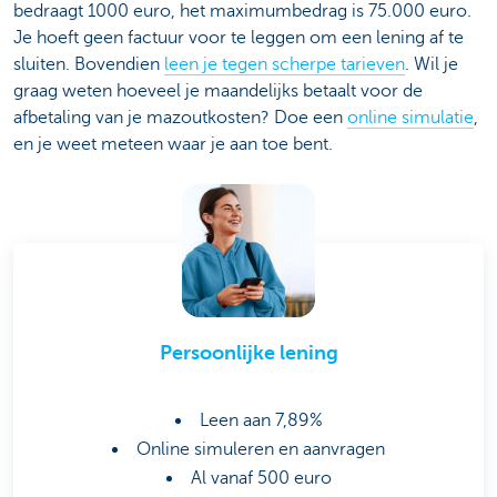
bedraagt 1000 euro, het maximumbedrag is 75.000 euro.
Je hoeft geen factuur voor te leggen om een lening af te
sluiten. Bovendien
leen je tegen scherpe tarieven
. Wil je
graag weten hoeveel je maandelijks betaalt voor de
afbetaling van je mazoutkosten? Doe een
online simulatie
,
en je weet meteen waar je aan toe bent.
Persoonlijke lening
Leen aan 7,89%
Online simuleren en aanvragen
Al vanaf 500 euro