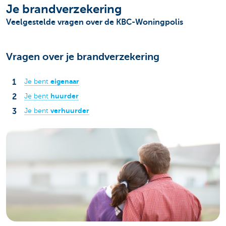
Je brandverzekering
Veelgestelde vragen over de KBC-Woningpolis
Vragen over je brandverzekering
eigenaar
Je bent
huurder
Je bent
verhuurder
Je bent