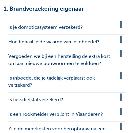
1. Brandverzekering eigenaar
Is je domoticasysteem verzekerd?
Hoe bepaal je de waarde van je inboedel?
Vergoeden we bij een herstelling de extra kost
om aan nieuwe bouwnormen te voldoen?
Is inboedel die je tijdelijk verplaatst ook
verzekerd?
Is fietsdiefstal verzekerd?
Is een rookmelder verplicht in Vlaanderen?
Zijn de meerkosten voor heropbouw na een