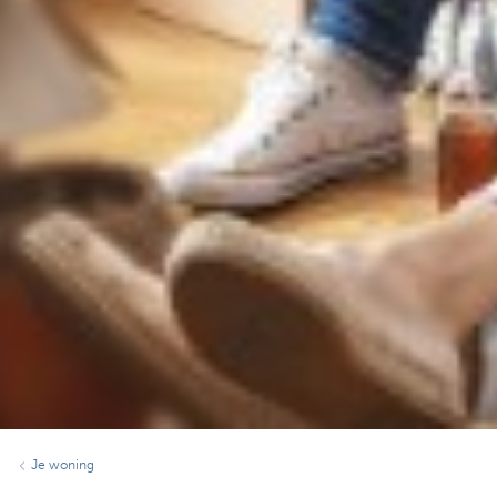
Je woning