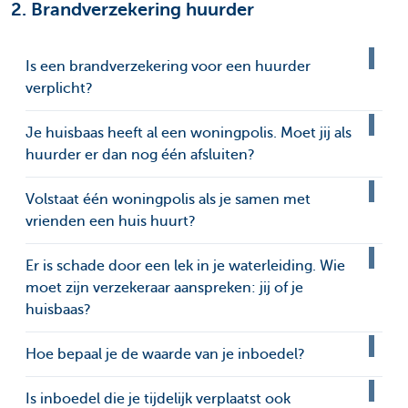
2. Brandverzekering huurder
Is een brandverzekering voor een huurder
verplicht?
Je huisbaas heeft al een woningpolis. Moet jij als
huurder er dan nog één afsluiten?
Volstaat één woningpolis als je samen met
vrienden een huis huurt?
Er is schade door een lek in je waterleiding. Wie
moet zijn verzekeraar aanspreken: jij of je
huisbaas?
Hoe bepaal je de waarde van je inboedel?
Is inboedel die je tijdelijk verplaatst ook