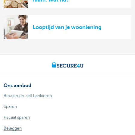
Looptijd van je woonlening
Ons aanbod
Betalen en zelf bankieren
Sparen
Fiscaal sparen
Beleggen