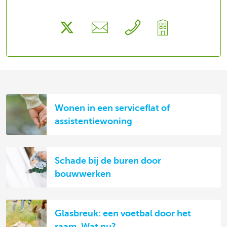
Wonen in een serviceflat of
assistentiewoning
Schade bij de buren door
bouwwerken
Glasbreuk: een voetbal door het
raam. Wat nu?