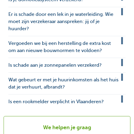
Er is schade door een lek in je waterleiding. Wie
moet zijn verzekeraar aanspreken: jij of je
huurder?
Vergoeden we bij een herstelling de extra kost
om aan nieuwe bouwnormen te voldoen?
Is schade aan je zonnepanelen verzekerd?
Wat gebeurt er met je huurinkomsten als het huis
dat je verhuurt, afbrandt?
Is een rookmelder verplicht in Vlaanderen?
We helpen je graag