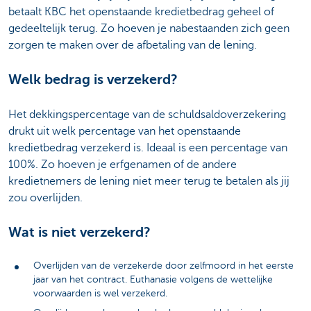
betaalt KBC het openstaande kredietbedrag geheel of
gedeeltelijk terug. Zo hoeven je nabestaanden zich geen
zorgen te maken over de afbetaling van de lening.
Welk bedrag is verzekerd?
Het dekkingspercentage van de schuldsaldoverzekering
drukt uit welk percentage van het openstaande
kredietbedrag verzekerd is. Ideaal is een percentage van
100%. Zo hoeven je erfgenamen of de andere
kredietnemers de lening niet meer terug te betalen als jij
zou overlijden.
Wat is niet verzekerd?
Overlijden van de verzekerde door zelfmoord in het eerste
jaar van het contract. Euthanasie volgens de wettelijke
voorwaarden is wel verzekerd.