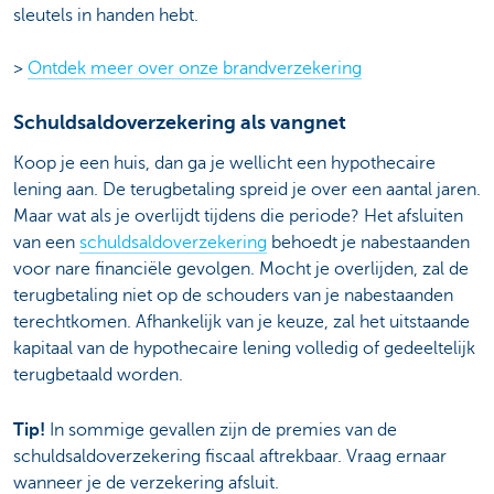
sleutels in handen hebt.
>
Ontdek meer over onze brandverzekering
Schuldsaldoverzekering als vangnet
Koop je een huis, dan ga je wellicht een hypothecaire
lening aan. De terugbetaling spreid je over een aantal jaren.
Maar wat als je overlijdt tijdens die periode? Het afsluiten
van een
schuldsaldoverzekering
behoedt je nabestaanden
voor nare financiële gevolgen. Mocht je overlijden, zal de
terugbetaling niet op de schouders van je nabestaanden
terechtkomen. Afhankelijk van je keuze, zal het uitstaande
kapitaal van de hypothecaire lening volledig of gedeeltelijk
terugbetaald worden.
Tip!
In sommige gevallen zijn de premies van de
schuldsaldoverzekering fiscaal aftrekbaar. Vraag ernaar
wanneer je de verzekering afsluit.