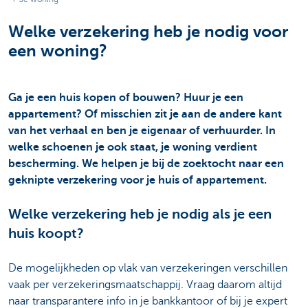
Welke verzekering heb je nodig voor
een woning?
Ga je een huis kopen of bouwen? Huur je een
appartement? Of misschien zit je aan de andere kant
van het verhaal en ben je eigenaar of verhuurder. In
welke schoenen je ook staat, je woning verdient
bescherming. We helpen je bij de zoektocht naar een
geknipte verzekering voor je huis of appartement.
Welke verzekering heb je nodig als je een
huis koopt?
De mogelijkheden op vlak van verzekeringen verschillen
vaak per verzekeringsmaatschappij. Vraag daarom altijd
naar transparantere info in je bankkantoor of bij je expert