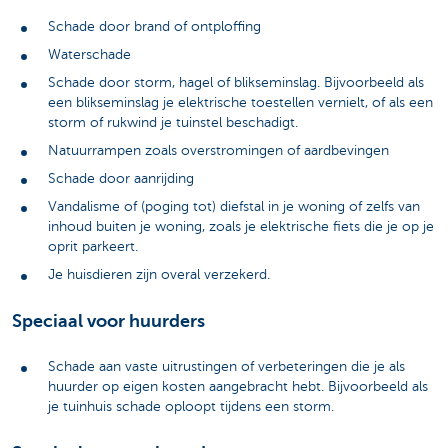
Schade door brand of ontploffing
Waterschade
Schade door storm, hagel of blikseminslag. Bijvoorbeeld als
een blikseminslag je elektrische toestellen vernielt, of als een
storm of rukwind je tuinstel beschadigt.
Natuurrampen zoals overstromingen of aardbevingen
Schade door aanrijding
Vandalisme of (poging tot) diefstal in je woning of zelfs van
inhoud buiten je woning, zoals je elektrische fiets die je op je
oprit parkeert.
Je huisdieren zijn overal verzekerd.
Speciaal voor huurders
Schade aan vaste uitrustingen of verbeteringen die je als
huurder op eigen kosten aangebracht hebt. Bijvoorbeeld als
je tuinhuis schade oploopt tijdens een storm.