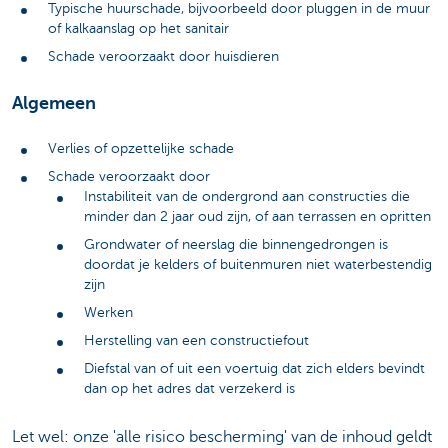
Typische huurschade, bijvoorbeeld door pluggen in de muur
of kalkaanslag op het sanitair
Schade veroorzaakt door huisdieren
Algemeen
Verlies of opzettelijke schade
Schade veroorzaakt door
Instabiliteit van de ondergrond aan constructies die
minder dan 2 jaar oud zijn, of aan terrassen en opritten
Grondwater of neerslag die binnengedrongen is
doordat je kelders of buitenmuren niet waterbestendig
zijn
Werken
Herstelling van een constructiefout
Diefstal van of uit een voertuig dat zich elders bevindt
dan op het adres dat verzekerd is
Let wel: onze 'alle risico bescherming' van de inhoud geldt