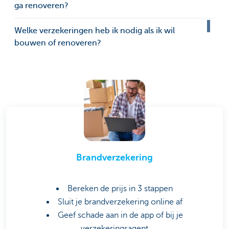
ga renoveren?
Welke verzekeringen heb ik nodig als ik wil
bouwen of renoveren?
Brandverzekering
Bereken de prijs in 3 stappen
Sluit je brandverzekering online af
Geef schade aan in de app of bij je
verzekeringsagent