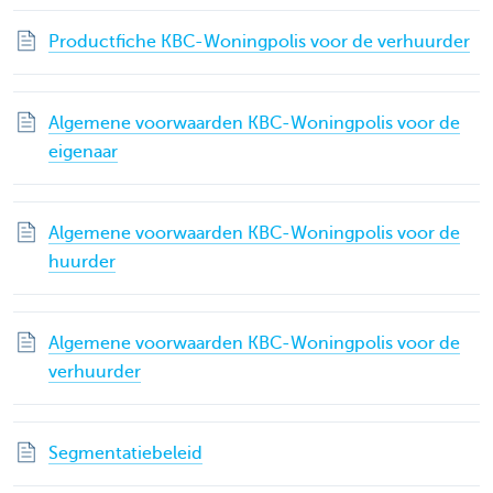
Productfiche KBC-Woningpolis voor de verhuurder
Algemene voorwaarden KBC-Woningpolis voor de
eigenaar
Algemene voorwaarden KBC-Woningpolis voor de
huurder
Algemene voorwaarden KBC-Woningpolis voor de
verhuurder
Segmentatiebeleid