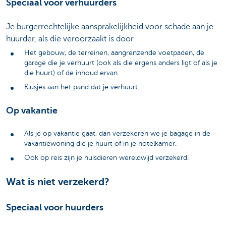
Speciaal voor verhuurders
Je burgerrechtelijke aansprakelijkheid voor schade aan je
huurder, als die veroorzaakt is door
Het gebouw, de terreinen, aangrenzende voetpaden, de
garage die je verhuurt (ook als die ergens anders ligt of als je
die huurt) of de inhoud ervan.
Klusjes aan het pand dat je verhuurt.
Op vakantie
Als je op vakantie gaat, dan verzekeren we je bagage in de
vakantiewoning die je huurt of in je hotelkamer.
Ook op reis zijn je huisdieren wereldwijd verzekerd.
Wat is niet verzekerd?
Speciaal voor huurders