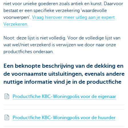
niet voor unieke goederen zoals antiek en kunst. Daarvoor
bestaat er een specifieke verzekering 'waardevolle
voorwerpen'.
Vraag hierover meer uitleg aan je expert
Verzekeren.
Noot: deze lijst is niet volledig. Voor de volledige lijst van
wat wel/niet verzekerd is verwijzen we door naar onze
productfiches onderaan.
Een beknopte beschrijving van de dekking en
de voornaamste uitsluitingen, evenals andere
nuttige informatie vind je in de productfiche
Productfiche KBC-Woningpolis voor de eigenaar
Productfiche KBC-Woningpolis voor de huurder