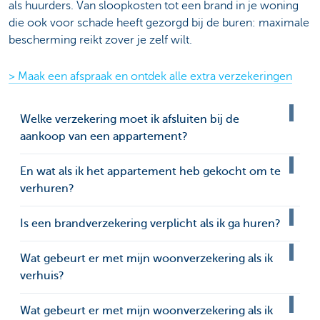
als huurders. Van sloopkosten tot een brand in je woning
die ook voor schade heeft gezorgd bij de buren: maximale
bescherming reikt zover je zelf wilt.
> Maak een afspraak en ontdek alle extra verzekeringen
Welke verzekering moet ik afsluiten bij de
aankoop van een appartement?
En wat als ik het appartement heb gekocht om te
verhuren?
Is een brandverzekering verplicht als ik ga huren?
Wat gebeurt er met mijn woonverzekering als ik
verhuis?
Wat gebeurt er met mijn woonverzekering als ik