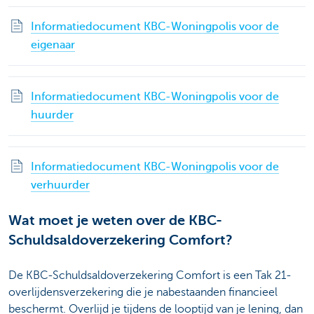
Informatiedocument KBC-Woningpolis voor de
eigenaar
Informatiedocument KBC-Woningpolis voor de
huurder
Informatiedocument KBC-Woningpolis voor de
verhuurder
Wat moet je weten over de KBC-
Schuldsaldoverzekering Comfort?
De KBC-Schuldsaldoverzekering Comfort is een Tak 21-
overlijdensverzekering die je nabestaanden financieel
beschermt. Overlijd je tijdens de looptijd van je lening, dan