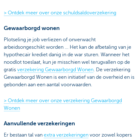
> Ontdek meer over onze schuldsaldoverzekering
Gewaarborgd wonen
Plotseling je job verliezen of onverwacht
arbeidsongeschikt worden ... Het kan de afbetaling van je
hypothecair krediet danig in de war sturen. Wanneer het
noodlot toeslaat, kun je misschien wel terugvallen op de
gratis
verzekering Gewaarborgd Wonen
. De verzekering
Gewaarborgd Wonen is een initiatief van de overheid en is
gebonden aan een aantal voorwaarden.
> Ontdek meer over onze verzekering Gewaarborgd
Wonen
Aanvullende verzekeringen
Er bestaan tal van
extra verzekeringen
voor zowel kopers