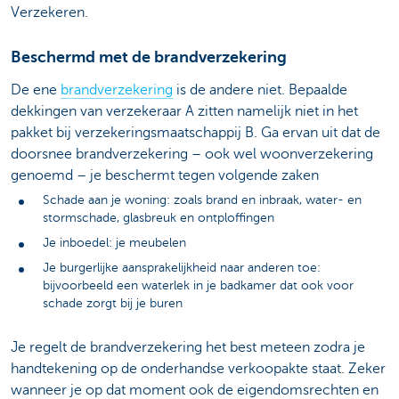
Verzekeren.
Beschermd met de brandverzekering
De ene
brandverzekering
is de andere niet. Bepaalde
dekkingen van verzekeraar A zitten namelijk niet in het
pakket bij verzekeringsmaatschappij B. Ga ervan uit dat de
doorsnee brandverzekering – ook wel woonverzekering
genoemd – je beschermt tegen volgende zaken
Schade aan je woning: zoals brand en inbraak, water- en
stormschade, glasbreuk en ontploffingen
Je inboedel: je meubelen
Je burgerlijke aansprakelijkheid naar anderen toe:
bijvoorbeeld een waterlek in je badkamer dat ook voor
schade zorgt bij je buren
Je regelt de brandverzekering het best meteen zodra je
handtekening op de onderhandse verkoopakte staat. Zeker
wanneer je op dat moment ook de eigendomsrechten en