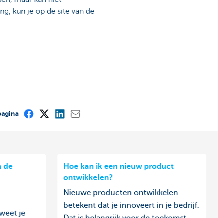
g, kun je op de site van de
pagina
n de
Hoe kan ik een nieuw product
ontwikkelen?
Nieuwe producten ontwikkelen
betekent dat je innoveert in je bedrijf.
weet je