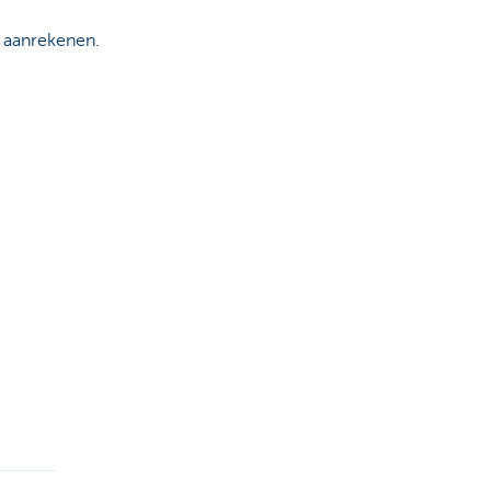
e aanrekenen.