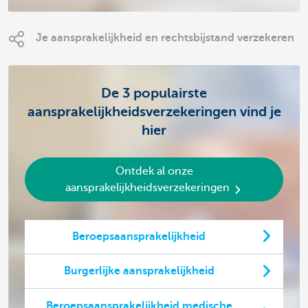
Je aansprakelijkheid en rechtsbijstand verzekeren
De 3 populairste
aansprakelijkheidsverzekeringen vind je
hier
Ontdek al onze
aansprakelijkheidsverzekeringen
Beroepsaansprakelijkheid
Burgerlijke aansprakelijkheid
Beroepsaansprakelijkheid medische