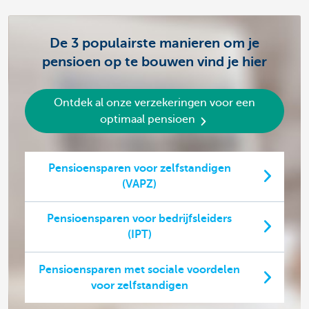
De 3 populairste manieren om je
pensioen op te bouwen vind je hier
Ontdek al onze verzekeringen voor een
optimaal pensioen
Pensioensparen voor zelfstandigen
(VAPZ)
Pensioensparen voor bedrijfsleiders
(IPT)
Pensioensparen met sociale voordelen
voor zelfstandigen