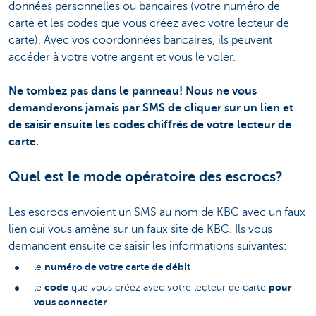
données personnelles ou bancaires (votre numéro de
carte et les codes que vous créez avec votre lecteur de
carte). Avec vos coordonnées bancaires, ils peuvent
accéder à votre votre argent et vous le voler.
Ne tombez pas dans le panneau! Nous ne vous
demanderons jamais par SMS de cliquer sur un lien et
de saisir ensuite les codes chiffrés de votre lecteur de
carte.
Quel est le mode opératoire des escrocs?
Les escrocs envoient un SMS au nom de KBC avec un faux
lien qui vous amène sur un faux site de KBC. Ils vous
demandent ensuite de saisir les informations suivantes:
numéro de votre carte de débit
le
code
pour
le
que vous créez avec votre lecteur de carte
vous connecter