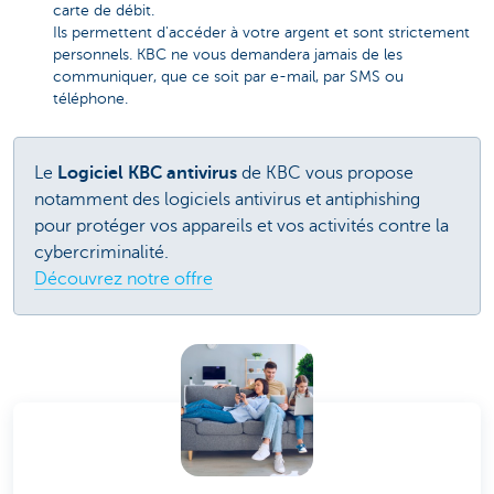
carte de débit.
Ils permettent d'accéder à votre argent et sont strictement
personnels. KBC ne vous demandera jamais de les
communiquer, que ce soit par e-mail, par SMS ou
téléphone.
Le
Logiciel KBC antivirus
de KBC vous propose
notamment des logiciels antivirus et antiphishing
pour protéger vos appareils et vos activités contre la
cybercriminalité.
Découvrez notre offre