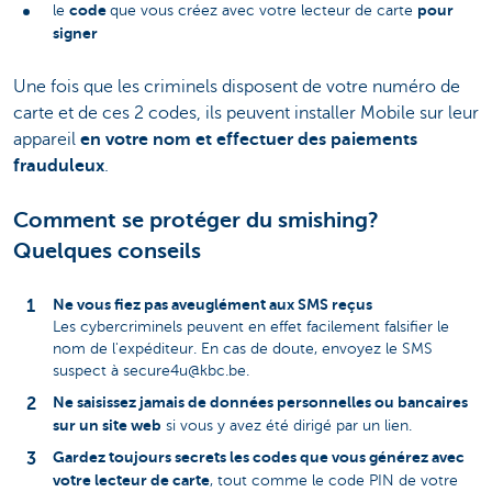
code
pour
le
que vous créez avec votre lecteur de carte
signer
Une fois que les criminels disposent de votre numéro de
carte et de ces 2 codes, ils peuvent installer Mobile sur leur
appareil
en votre nom et effectuer des paiements
frauduleux
.
Comment se protéger du smishing?
Quelques conseils
Ne vous fiez pas aveuglément aux SMS reçus
Les cybercriminels peuvent en effet facilement falsifier le
nom de l'expéditeur. En cas de doute, envoyez le SMS
suspect à secure4u@kbc.be.
Ne saisissez jamais de données personnelles ou bancaires
sur un site web
si vous y avez été dirigé par un lien.
Gardez toujours secrets les codes que vous générez avec
votre lecteur de carte
, tout comme le code PIN de votre