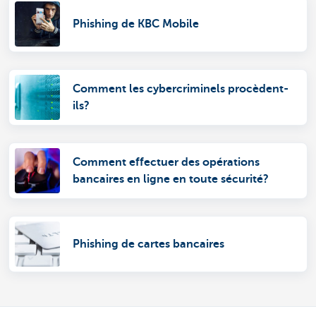
Phishing de KBC Mobile
Comment les cybercriminels procèdent-
ils?
Comment effectuer des opérations
bancaires en ligne en toute sécurité?
Phishing de cartes bancaires