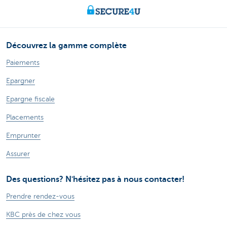
Découvrez la gamme complète
Paiements
Epargner
Epargne fiscale
Placements
Emprunter
Assurer
Des questions? N'hésitez pas à nous contacter!
Prendre rendez-vous
KBC près de chez vous