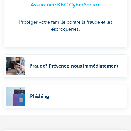
Assurance KBC CyberSecure
Protéger votre famille contre la fraude et les
escroqueries.
Fraude? Prévenez-nous immédiatement
Phishing