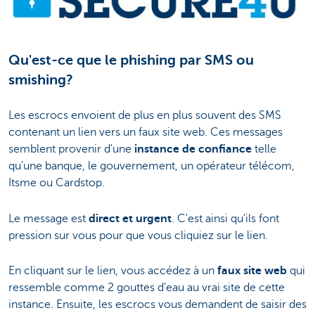
Qu'est-ce que le phishing par SMS ou
smishing?
Les escrocs envoient de plus en plus souvent des SMS
contenant un lien vers un faux site web. Ces messages
semblent provenir d'une
instance de confiance
telle
qu'une banque, le gouvernement, un opérateur télécom,
Itsme ou Cardstop.
Le message est
direct et urgent
. C'est ainsi qu'ils font
pression sur vous pour que vous cliquiez sur le lien.
En cliquant sur le lien, vous accédez à un
faux site web
qui
ressemble comme 2 gouttes d’eau au vrai site de cette
instance. Ensuite, les escrocs vous demandent de saisir des