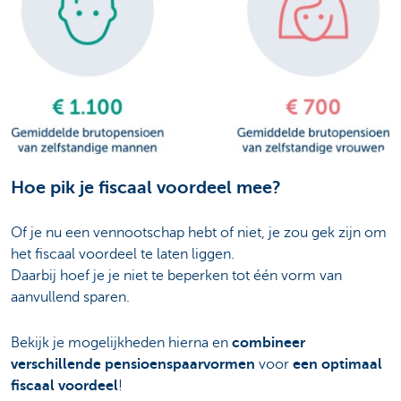
Hoe pik je fiscaal voordeel mee?
Of je nu een vennootschap hebt of niet, je zou gek zijn om
het fiscaal voordeel te laten liggen.
Daarbij hoef je je niet te beperken tot één vorm van
aanvullend sparen.
Bekijk je mogelijkheden hierna en
combineer
verschillende pensioenspaarvormen
voor
een optimaal
fiscaal voordeel
!