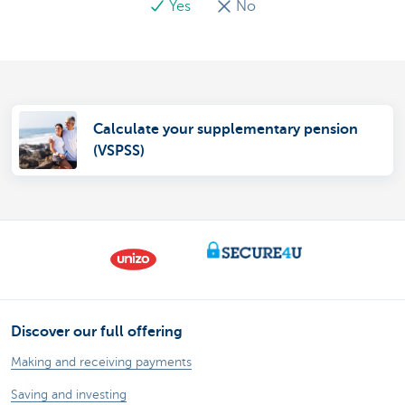
Yes
No
Calculate your supplementary pension
(VSPSS)
Discover our full offering
Making and receiving payments
Saving and investing