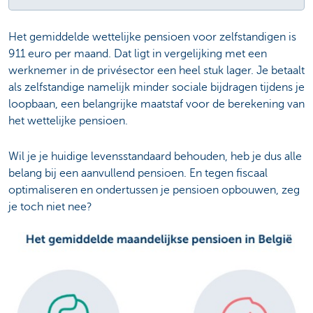
Het gemiddelde wettelijke pensioen voor zelfstandigen is
911 euro per maand. Dat ligt in vergelijking met een
werknemer in de privésector een heel stuk lager. Je betaalt
als zelfstandige namelijk minder sociale bijdragen tijdens je
loopbaan, een belangrijke maatstaf voor de berekening van
het wettelijke pensioen.
Wil je je huidige levensstandaard behouden, heb je dus alle
belang bij een aanvullend pensioen.
En tegen fiscaal
optimaliseren en ondertussen je pensioen opbouwen, zeg
je toch niet nee?