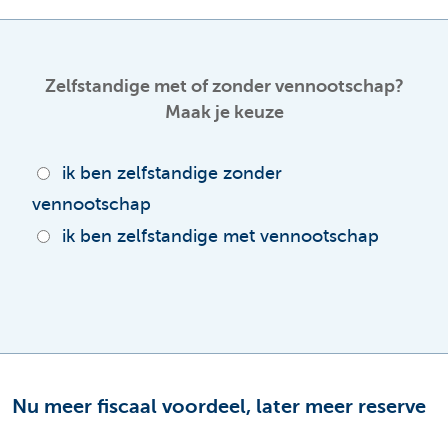
Zelfstandige met of zonder vennootschap?
Maak je keuze
ik ben zelfstandige zonder
vennootschap
ik ben zelfstandige met vennootschap
Nu meer fiscaal voordeel, later meer reserve