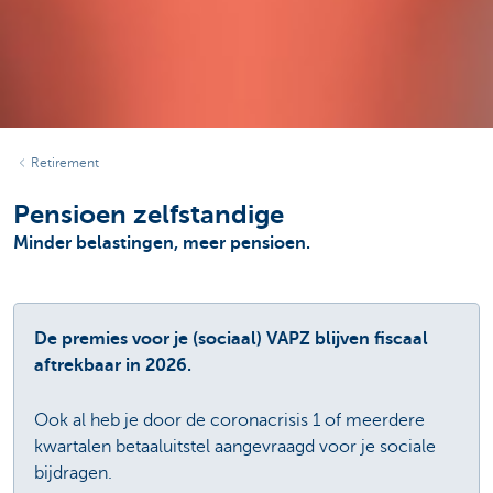
Retirement
Pensioen zelfstandige
Minder belastingen, meer pensioen.
De premies voor je (sociaal) VAPZ blijven fiscaal
aftrekbaar in 2026.
Ook al heb je door de coronacrisis 1 of meerdere
kwartalen betaaluitstel aangevraagd voor je sociale
bijdragen.