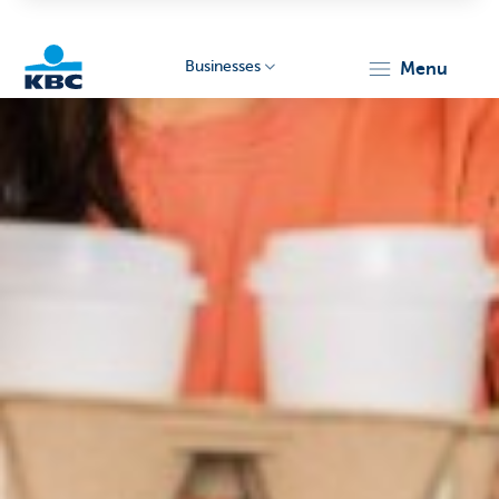
Businesses
menu
KBC
Businesses