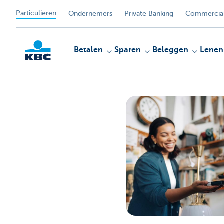
Particulieren
Ondernemers
Private Banking
Commercial
Betalen
Sparen
Beleggen
Lenen
KBC