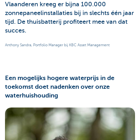
Vlaanderen kreeg er bijna 100.000
zonnepaneelinstallaties bij in slechts één jaar
tijd. De thuisbatterij profiteert mee van dat
succes.
Anthony Sandra, Portfolio Manager bij KBC Asset Management
Een mogelijks hogere waterprijs in de
toekomst doet nadenken over onze
waterhuishouding