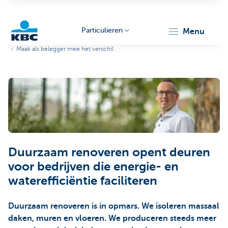
Particulieren
menu
Maak als belegger mee het verschil
KBC
Particulieren
Duurzaam renoveren opent deuren
voor bedrijven die energie- en
waterefficiëntie faciliteren
Duurzaam renoveren is in opmars. We isoleren massaal
daken, muren en vloeren. We produceren steeds meer