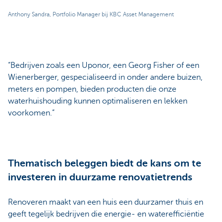
Anthony Sandra, Portfolio Manager bij KBC Asset Management
“Bedrijven zoals een Uponor, een Georg Fisher of een
Wienerberger, gespecialiseerd in onder andere buizen,
meters en pompen, bieden producten die onze
waterhuishouding kunnen optimaliseren en lekken
voorkomen.”
Thematisch beleggen biedt de kans om te
investeren in duurzame renovatietrends
Renoveren maakt van een huis een duurzamer thuis en
geeft tegelijk bedrijven die energie- en waterefficiëntie