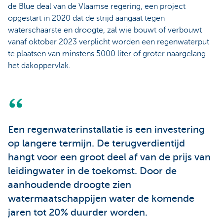
de Blue deal van de Vlaamse regering, een project
opgestart in 2020 dat de strijd aangaat tegen
waterschaarste en droogte, zal wie bouwt of verbouwt
vanaf oktober 2023 verplicht worden een regenwaterput
te plaatsen van minstens 5000 liter of groter naargelang
het dakoppervlak.
Een regenwaterinstallatie is een investering
op langere termijn. De terugverdientijd
hangt voor een groot deel af van de prijs van
leidingwater in de toekomst. Door de
aanhoudende droogte zien
watermaatschappijen water de komende
jaren tot 20% duurder worden.