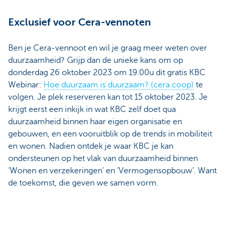
Exclusief voor Cera-vennoten
Ben je Cera-vennoot en wil je graag meer weten over
duurzaamheid? Grijp dan de unieke kans om op
donderdag 26 oktober 2023 om 19.00u dit gratis KBC
Webinar:
Hoe duurzaam is duurzaam? (cera.coop)
te
volgen. Je plek reserveren kan tot 15 oktober 2023. Je
krijgt eerst een inkijk in wat KBC zelf doet qua
duurzaamheid binnen haar eigen organisatie en
gebouwen, en een vooruitblik op de trends in mobiliteit
en wonen. Nadien ontdek je waar KBC je kan
ondersteunen op het vlak van duurzaamheid binnen
‘Wonen en verzekeringen’ en ‘Vermogensopbouw’. Want
de toekomst, die geven we samen vorm.