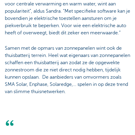
voor centrale verwarming en warm water, wint aan
populariteit”, aldus Sandra. “Met specifieke software kan je
bovendien je elektrische toestellen aansturen om je
piekverbruik te beperken. Voor wie een elektrische auto
heeft of overweegt, biedt dit zeker een meerwaarde.”
Samen met de opmars van zonnepanelen wint ook de
thuisbatterij terrein. Heel wat eigenaars van zonnepanelen
schaffen een thuisbatterij aan zodat ze de opgewekte
zonnestroom die ze niet direct nodig hebben, tijdelijk
kunnen opslaan. De aanbieders van omvormers zoals
SMA Solar, Enphase, Solaredge,… spelen in op deze trend
van slimme thuisnetwerken.