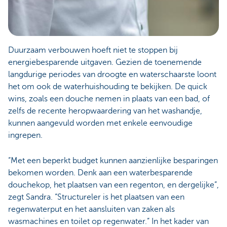
Duurzaam verbouwen hoeft niet te stoppen bij
energiebesparende uitgaven. Gezien de toenemende
langdurige periodes van droogte en waterschaarste loont
het om ook de waterhuishouding te bekijken. De quick
wins, zoals een douche nemen in plaats van een bad, of
zelfs de recente heropwaardering van het washandje,
kunnen aangevuld worden met enkele eenvoudige
ingrepen.
“Met een beperkt budget kunnen aanzienlijke besparingen
bekomen worden. Denk aan een waterbesparende
douchekop, het plaatsen van een regenton, en dergelijke”,
zegt Sandra. “Structureler is het plaatsen van een
regenwaterput en het aansluiten van zaken als
wasmachines en toilet op regenwater.” In het kader van