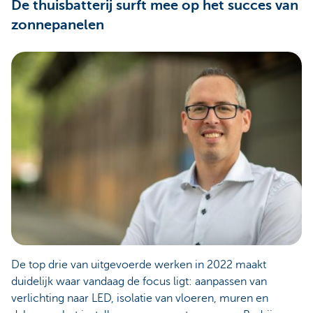
De thuisbatterij surft mee op het succes van
zonnepanelen
De top drie van uitgevoerde werken in 2022 maakt
duidelijk waar vandaag de focus ligt: aanpassen van
verlichting naar LED, isolatie van vloeren, muren en