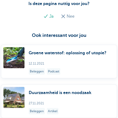
Is deze pagina nuttig voor jou?
Ja
Nee
Ook interessant voor jou
Groene waterstof: oplossing of utopie?
12.11.2021
Beleggen
Podcast
Duurzaamheid is een noodzaak
27.11.2021
Beleggen
Artikel