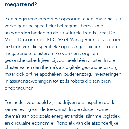
megatrend?
‘Een megatrend creëert de opportuniteiten, maar het zijn
vervolgens de specifieke beleggingsthema’s die
antwoorden bieden op de structurele trends’, zegt De
Moor. Daarom kiest KBC Asset Management ervoor om
de bedrijven die specifieke oplossingen bieden op een
megatrend te clusteren. Zo vormen zorg- en
gezondheidsbedrijven bijvoorbeeld één cluster. In die
cluster vallen dan thema’s als digitale gezondheidszorg,
maar ook online apotheken, ouderenzorg, investeringen
in assistentiewoningen tot zelfs robots die senioren
ondersteunen.
Een ander voorbeeld zijn bedrijven die inspelen op de
samenleving van de toekomst. In die cluster komen
thema’s aan bod zoals energietransitie, slimme logistiek
en circulaire economie. ‘Rond elk van die afzonderlijke