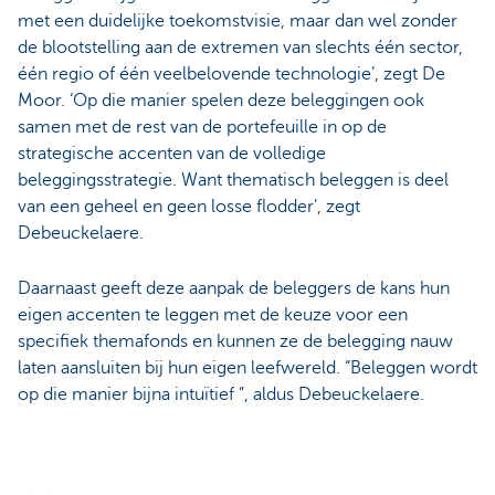
met een duidelijke toekomstvisie, maar dan wel zonder
de blootstelling aan de extremen van slechts één sector,
één regio of één veelbelovende technologie’, zegt De
Moor. ‘Op die manier spelen deze beleggingen ook
samen met de rest van de portefeuille in op de
strategische accenten van de volledige
beleggingsstrategie. Want thematisch beleggen is deel
van een geheel en geen losse flodder’, zegt
Debeuckelaere.
Daarnaast geeft deze aanpak de beleggers de kans hun
eigen accenten te leggen met de keuze voor een
specifiek themafonds en kunnen ze de belegging nauw
laten aansluiten bij hun eigen leefwereld. “Beleggen wordt
op die manier bijna intuïtief ”, aldus Debeuckelaere.