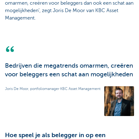
omarmen, creëren voor beleggers dan ook een schat aan
mogelijkheden’, zegt Joris De Moor van KBC Asset
Management.
Bedrijven die megatrends omarmen, creëren
voor beleggers een schat aan mogelijkheden
Joris De Moor, portfoliomanager KBC Asset Management
Hoe speel je als belegger in op een