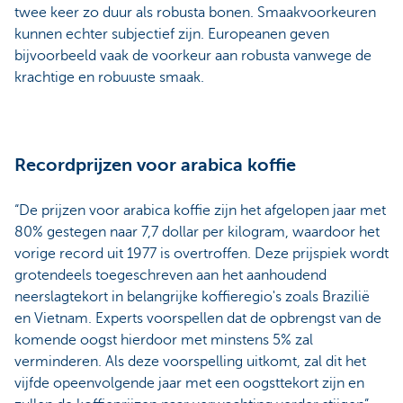
twee keer zo duur als robusta bonen. Smaakvoorkeuren
kunnen echter subjectief zijn. Europeanen geven
bijvoorbeeld vaak de voorkeur aan robusta vanwege de
krachtige en robuuste smaak.
Recordprijzen voor arabica koffie
“De prijzen voor arabica koffie zijn het afgelopen jaar met
80% gestegen naar 7,7 dollar per kilogram, waardoor het
vorige record uit 1977 is overtroffen. Deze prijspiek wordt
grotendeels toegeschreven aan het aanhoudend
neerslagtekort in belangrijke koffieregio's zoals Brazilië
en Vietnam. Experts voorspellen dat de opbrengst van de
komende oogst hierdoor met minstens 5% zal
verminderen. Als deze voorspelling uitkomt, zal dit het
vijfde opeenvolgende jaar met een oogsttekort zijn en