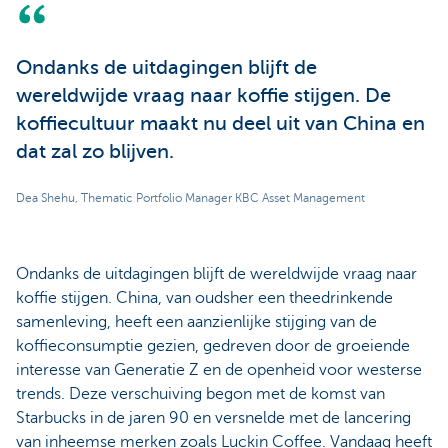
Ondanks de uitdagingen blijft de
wereldwijde vraag naar koffie stijgen. De
koffiecultuur maakt nu deel uit van China en
dat zal zo blijven.
Dea Shehu, Thematic Portfolio Manager KBC Asset Management
Ondanks de uitdagingen blijft de wereldwijde vraag naar
koffie stijgen. China, van oudsher een theedrinkende
samenleving, heeft een aanzienlijke stijging van de
koffieconsumptie gezien, gedreven door de groeiende
interesse van Generatie Z en de openheid voor westerse
trends. Deze verschuiving begon met de komst van
Starbucks in de jaren 90 en versnelde met de lancering
van inheemse merken zoals Luckin Coffee. Vandaag heeft