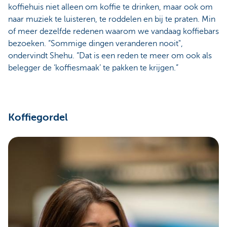
koffiehuis niet alleen om koffie te drinken, maar ook om
naar muziek te luisteren, te roddelen en bij te praten. Min
of meer dezelfde redenen waarom we vandaag koffiebars
bezoeken. “Sommige dingen veranderen nooit",
ondervindt Shehu. “Dat is een reden te meer om ook als
belegger de ‘koffiesmaak’ te pakken te krijgen.”
Koffiegordel