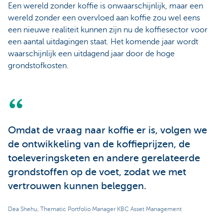
Een wereld zonder koffie is onwaarschijnlijk, maar een
wereld zonder een overvloed aan koffie zou wel eens
een nieuwe realiteit kunnen zijn nu de koffiesector voor
een aantal uitdagingen staat. Het komende jaar wordt
waarschijnlijk een uitdagend jaar door de hoge
grondstofkosten.
Omdat de vraag naar koffie er is, volgen we
de ontwikkeling van de koffieprijzen, de
toeleveringsketen en andere gerelateerde
grondstoffen op de voet, zodat we met
vertrouwen kunnen beleggen.
Dea Shehu, Thematic Portfolio Manager KBC Asset Management