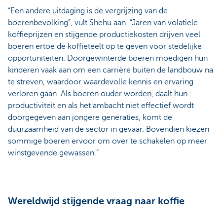
“Een andere uitdaging is de vergrijzing van de
boerenbevolking”, vult Shehu aan. “Jaren van volatiele
koffieprijzen en stijgende productiekosten drijven veel
boeren ertoe de koffieteelt op te geven voor stedelijke
opportuniteiten. Doorgewinterde boeren moedigen hun
kinderen vaak aan om een carrière buiten de landbouw na
te streven, waardoor waardevolle kennis en ervaring
verloren gaan. Als boeren ouder worden, daalt hun
productiviteit en als het ambacht niet effectief wordt
doorgegeven aan jongere generaties, komt de
duurzaamheid van de sector in gevaar. Bovendien kiezen
sommige boeren ervoor om over te schakelen op meer
winstgevende gewassen.”
Wereldwijd stijgende vraag naar koffie