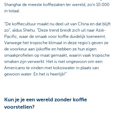
Shanghai de meeste koffiezaken ter wereld, zo'n 10.000
in totaal.
“De koffiecultuur maakt nu deel uit van China en dat blijft
zo”, aldus Shehu. “Deze trend breidt zich uit naar Azië-
Pacific, waar de smaak voor koffie duidelijk toeneemt.
Vanwege het tropische klimaat in deze regio's geven ze
de voorkeur aan ijskoffie en hebben ze hun eigen
smaakprofielen op maat gemaakt, waarin vaak tropische
smaken zijn verwerkt. Het is niet ongewoon om een
Americano te vinden met kokoswater in plaats van
gewoon water. En het is heerlijk!”
Kun je je een wereld zonder koffie
voorstellen?