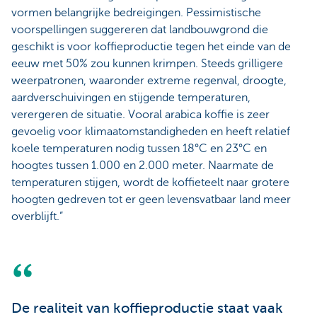
vormen belangrijke bedreigingen. Pessimistische
voorspellingen suggereren dat landbouwgrond die
geschikt is voor koffieproductie tegen het einde van de
eeuw met 50% zou kunnen krimpen. Steeds grilligere
weerpatronen, waaronder extreme regenval, droogte,
aardverschuivingen en stijgende temperaturen,
verergeren de situatie. Vooral arabica koffie is zeer
gevoelig voor klimaatomstandigheden en heeft relatief
koele temperaturen nodig tussen 18°C en 23°C en
hoogtes tussen 1.000 en 2.000 meter. Naarmate de
temperaturen stijgen, wordt de koffieteelt naar grotere
hoogten gedreven tot er geen levensvatbaar land meer
overblijft.”
De realiteit van koffieproductie staat vaak