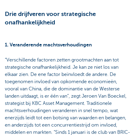
Drie drijfveren voor strategische
onafhankelijkheid
1. Veranderende machtsverhoudingen
“Verschillende factoren zetten grootmachten aan tot
strategische onafhankelijkheid. Je kan ze niet los van
elkaar zien. De ene factor beïnvloedt de andere. De
toegenomen invloed van opkomende economieën,
vooral van China, die de dominantie van de Westerse
landen uitdaagt, is er één van”, zegt Jeroen Van Boeckel,
strategist bij KBC Asset Management. Traditionele
machtsverhoudingen veranderen in snel tempo, wat
enerzijds leidt tot een botsing van waarden en belangen,
en anderzijds tot een concurrentiestrijd om invloed,
middelen en markten. “Sinds 1 januari is de club van BRIC-