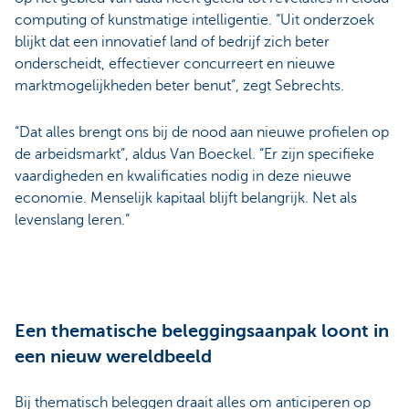
computing of kunstmatige intelligentie. “Uit onderzoek
blijkt dat een innovatief land of bedrijf zich beter
onderscheidt, effectiever concurreert en nieuwe
marktmogelijkheden beter benut”, zegt Sebrechts.
“Dat alles brengt ons bij de nood aan nieuwe profielen op
de arbeidsmarkt”, aldus Van Boeckel. “Er zijn specifieke
vaardigheden en kwalificaties nodig in deze nieuwe
economie. Menselijk kapitaal blijft belangrijk. Net als
levenslang leren.”
Een thematische beleggingsaanpak loont in
een nieuw wereldbeeld
Bij thematisch beleggen draait alles om anticiperen op