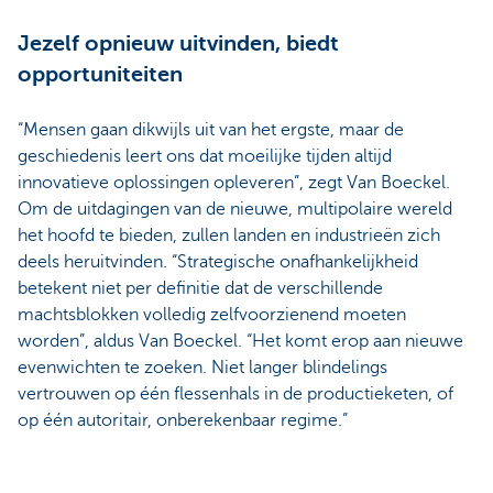
Jezelf opnieuw uitvinden, biedt
opportuniteiten
“Mensen gaan dikwijls uit van het ergste, maar de
geschiedenis leert ons dat moeilijke tijden altijd
innovatieve oplossingen opleveren”, zegt Van Boeckel.
Om de uitdagingen van de nieuwe, multipolaire wereld
het hoofd te bieden, zullen landen en industrieën zich
deels heruitvinden. “Strategische onafhankelijkheid
betekent niet per definitie dat de verschillende
machtsblokken volledig zelfvoorzienend moeten
worden”, aldus Van Boeckel. “Het komt erop aan nieuwe
evenwichten te zoeken. Niet langer blindelings
vertrouwen op één flessenhals in de productieketen, of
op één autoritair, onberekenbaar regime.”