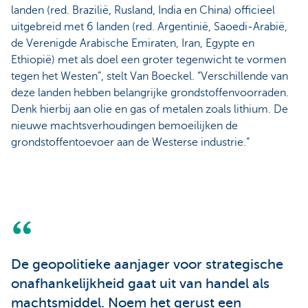
landen (red. Brazilië, Rusland, India en China) officieel
uitgebreid met 6 landen (red. Argentinië, Saoedi-Arabië,
de Verenigde Arabische Emiraten, Iran, Egypte en
Ethiopië) met als doel een groter tegenwicht te vormen
tegen het Westen”, stelt Van Boeckel. “Verschillende van
deze landen hebben belangrijke grondstoffenvoorraden.
Denk hierbij aan olie en gas of metalen zoals lithium. De
nieuwe machtsverhoudingen bemoeilijken de
grondstoffentoevoer aan de Westerse industrie.”
De geopolitieke aanjager voor strategische
onafhankelijkheid gaat uit van handel als
machtsmiddel. Noem het gerust een