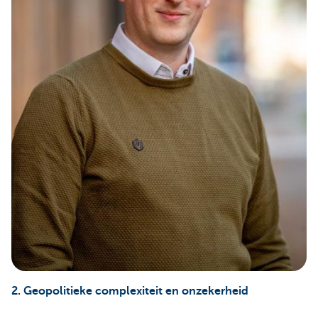
2. Geopolitieke complexiteit en onzekerheid