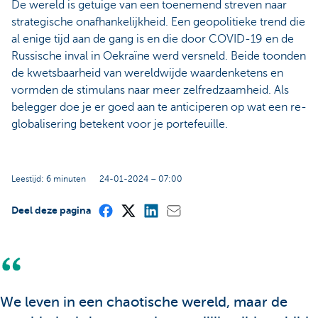
De wereld is getuige van een toenemend streven naar
strategische onafhankelijkheid. Een geopolitieke trend die
al enige tijd aan de gang is en die door COVID-19 en de
Russische inval in Oekraïne werd versneld. Beide toonden
de kwetsbaarheid van wereldwijde waardenketens en
vormden de stimulans naar meer zelfredzaamheid. Als
belegger doe je er goed aan te anticiperen op wat een re-
globalisering betekent voor je portefeuille.
Leestijd: 6 minuten
24-01-2024 – 07:00
Deel deze pagina
We leven in een chaotische wereld, maar de