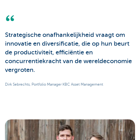
Strategische onafhankelijkheid vraagt om
innovatie en diversificatie, die op hun beurt
de productiviteit, efficiëntie en
concurrentiekracht van de wereldeconomie
vergroten.
Dirk Sebrechts, Portfolio Manager KBC Asset Management