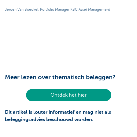
Jeroen Van Boeckel, Portfolio Manager KBC Asset Management
Meer lezen over thematisch beleggen?
Ontdek het hier
Dit artikel is louter informatief en mag niet als
beleggingsadvies beschouwd worden.