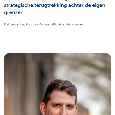
strategische terugtrekking achter de eigen
grenzen.
Dirk Sebrechts, Portfolio Manager KBC Asset Management