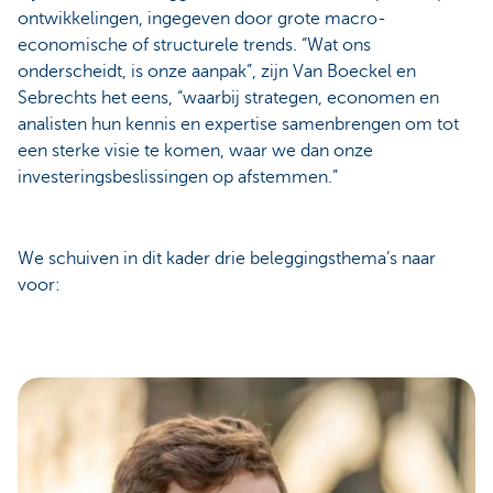
ontwikkelingen, ingegeven door grote macro-
economische of structurele trends. “Wat ons
onderscheidt, is onze aanpak”, zijn Van Boeckel en
Sebrechts het eens, “waarbij strategen, economen en
analisten hun kennis en expertise samenbrengen om tot
een sterke visie te komen, waar we dan onze
investeringsbeslissingen op afstemmen.”
We schuiven in dit kader drie beleggingsthema’s naar
voor: