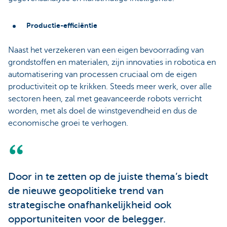
Productie-efficiëntie
Naast het verzekeren van een eigen bevoorrading van
grondstoffen en materialen, zijn innovaties in robotica en
automatisering van processen cruciaal om de eigen
productiviteit op te krikken. Steeds meer werk, over alle
sectoren heen, zal met geavanceerde robots verricht
worden, met als doel de winstgevendheid en dus de
economische groei te verhogen.
Door in te zetten op de juiste thema’s biedt
de nieuwe geopolitieke trend van
strategische onafhankelijkheid ook
opportuniteiten voor de belegger.