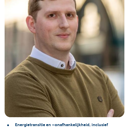
Energietransitie en –onafhankelijkheid, inclusief