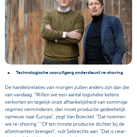
Technologische vooruitgang ondersteunt re-shoring
De handelsrelaties van morgen zullen anders zijn dan die
van vandaag. “Willen we een aantal logistieke ketens
verkorten en tegelijk onze afhankelijkheid van sommige
regimes verminderen, dan moet productie gedeeltelijk
opnieuw naar Europa”, zegt Van Boeckel. “Dat noemen
we re-shoring.” “Of ten minste productie dichter bij de
afzetmarkten brengen”, vult Sebrechts aan. “Dat is near-