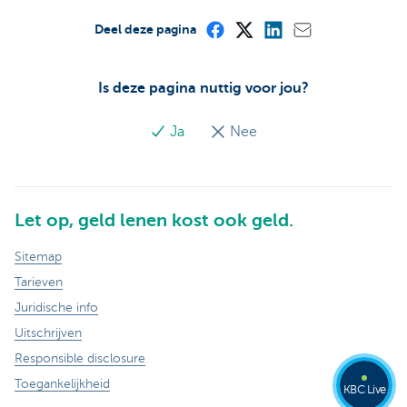
Deel deze pagina
Is deze pagina nuttig voor jou?
Ja
Nee
Let op, geld lenen kost ook geld.
Sitemap
Tarieven
Juridische info
Uitschrijven
Responsible disclosure
Toegankelijkheid
KBC Live