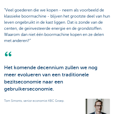
“Veel goederen die we kopen - neem als voorbeeld de
klassieke boormachine - blijven het grootste deel van hun
leven ongebruikt in de kast liggen. Dat is zonde van de
centen, de geïnvesteerde energie en de grondstoffen.
Waarom dan niet één boormachine kopen en ze delen
met anderen?”
Het komende decennium zullen we nog
meer evolueren van een traditionele
bezitseconomie naar een
gebruikerseconomie.
Tom Simonts, senior economist KBC Groep.