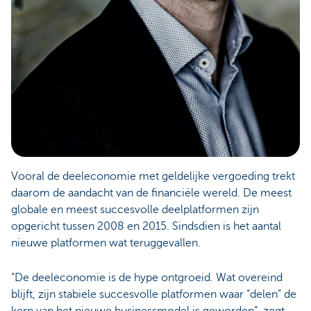
Vooral de deeleconomie met geldelijke vergoeding trekt
daarom de aandacht van de financiële wereld. De meest
globale en meest succesvolle deelplatformen zijn
opgericht tussen 2008 en 2015. Sindsdien is het aantal
nieuwe platformen wat teruggevallen.
“De deeleconomie is de hype ontgroeid. Wat overeind
blijft, zijn stabiele succesvolle platformen waar “delen” de