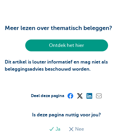
Meer lezen over thematisch beleggen?
Ontdek het hier
Dit artikel is louter informatief en mag niet als
beleggingsadvies beschouwd worden.
Deel deze pagina
Is deze pagina nuttig voor jou?
Ja
Nee