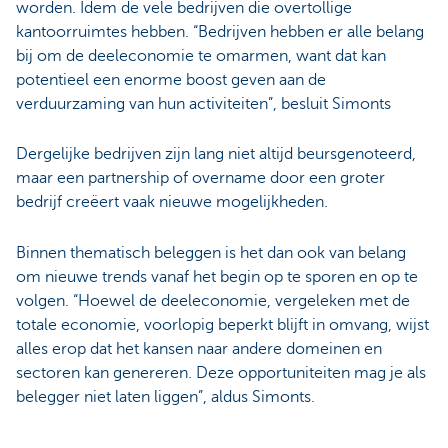
worden. Idem de vele bedrijven die overtollige
kantoorruimtes hebben. “Bedrijven hebben er alle belang
bij om de deeleconomie te omarmen, want dat kan
potentieel een enorme boost geven aan de
verduurzaming van hun activiteiten”, besluit Simonts
Dergelijke bedrijven zijn lang niet altijd beursgenoteerd,
maar een partnership of overname door een groter
bedrijf creëert vaak nieuwe mogelijkheden.
Binnen thematisch beleggen is het dan ook van belang
om nieuwe trends vanaf het begin op te sporen en op te
volgen. “Hoewel de deeleconomie, vergeleken met de
totale economie, voorlopig beperkt blijft in omvang, wijst
alles erop dat het kansen naar andere domeinen en
sectoren kan genereren. Deze opportuniteiten mag je als
belegger niet laten liggen”, aldus Simonts.