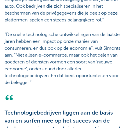
auto. Ook bedrijven die zich specialiseren in het
beschermen van de privégegevens die je deelt op deze
platformen, spelen een steeds belangrijkere rol.”
“De snelle technologische ontwikkelingen van de laatste
jaren hebben een impact op onze manier van
consumeren, en dus ook op de economie”, vult Simonts
aan. “Niet alleen e-commerce, maar ook het delen van
goederen of diensten vormen een soort van ‘nieuwe
economie’, ondersteund door allerlei
technologiebedrijven. En dat biedt opportuniteiten voor
de belegger.”
Technologiebedrijven liggen aan de basis
van en surfen mee op het succes van de