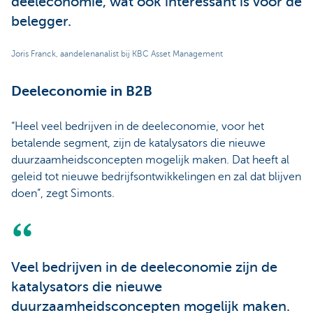
deeleconomie, wat ook interessant is voor de
belegger.
Joris Franck, aandelenanalist bij KBC Asset Management
Deeleconomie in B2B
“Heel veel bedrijven in de deeleconomie, voor het
betalende segment, zijn de katalysators die nieuwe
duurzaamheidsconcepten mogelijk maken. Dat heeft al
geleid tot nieuwe bedrijfsontwikkelingen en zal dat blijven
doen”, zegt Simonts.
Veel bedrijven in de deeleconomie zijn de
katalysators die nieuwe
duurzaamheidsconcepten mogelijk maken.