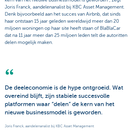
kern van het nieuwe businessmodel is geworden”, zegt
Joris Franck, aandelenanalist bij KBC Asset Management.
Denk bijvoorbeeld aan het succes van Airbnb, dat sinds
haar ontstaan 15 jaar geleden wereldwijd meer dan 20
miljoen woningen op haar site heeft staan of BlaBlaCar
dat na 11 jaar meer dan 25 miljoen leden telt die autoritten
delen mogelijk maken.
De deeleconomie is de hype ontgroeid. Wat
overeind blijft, zijn stabiele succesvolle
platformen waar “delen” de kern van het
nieuwe businessmodel is geworden.
Joris Franck, aandelenanalist bij KBC Asset Management