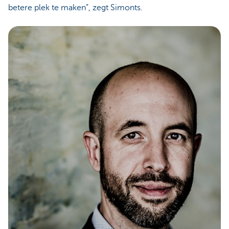
betere plek te maken”, zegt Simonts.