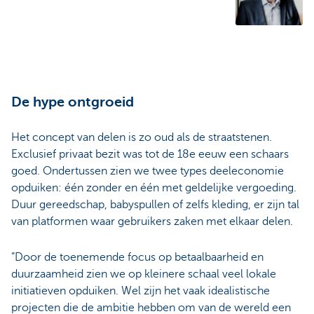
De hype ontgroeid
Het concept van delen is zo oud als de straatstenen.
Exclusief privaat bezit was tot de 18e eeuw een schaars
goed. Ondertussen zien we twee types deeleconomie
opduiken: één zonder en één met geldelijke vergoeding.
Duur gereedschap, babyspullen of zelfs kleding, er zijn tal
van platformen waar gebruikers zaken met elkaar delen.
”Door de toenemende focus op betaalbaarheid en
duurzaamheid zien we op kleinere schaal veel lokale
initiatieven opduiken. Wel zijn het vaak idealistische
projecten die de ambitie hebben om van de wereld een