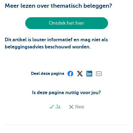
Meer lezen over thematisch beleggen?
Ontdek het hier
Dit artikel is louter informatief en mag niet als
beleggingsadvies beschouwd worden.
Deel deze pagina
Is deze pagina nuttig voor jou?
Ja
Nee