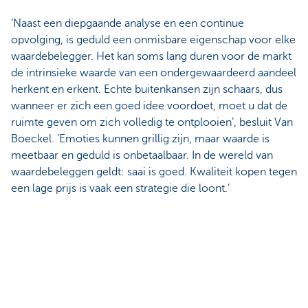
‘Naast een diepgaande analyse en een continue
opvolging, is geduld een onmisbare eigenschap voor elke
waardebelegger. Het kan soms lang duren voor de markt
de intrinsieke waarde van een ondergewaardeerd aandeel
herkent en erkent. Echte buitenkansen zijn schaars, dus
wanneer er zich een goed idee voordoet, moet u dat de
ruimte geven om zich volledig te ontplooien’, besluit Van
Boeckel. ‘Emoties kunnen grillig zijn, maar waarde is
meetbaar en geduld is onbetaalbaar. In de wereld van
waardebeleggen geldt: saai is goed. Kwaliteit kopen tegen
een lage prijs is vaak een strategie die loont.’