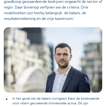
goedkoop gewaardeerde bedrijven ongeacht de sector of
regio. Daar bovenop verfijnen we de criteria. Drie
invalshoeken zijn hierbij belangrijk: de balans, de
resultatenrekening en de vrije kasstroom.’
In het geval van de balans corrigeert Elaut de boekwaarde
voor intern gecreëerde immateriële activa. Dit zijn