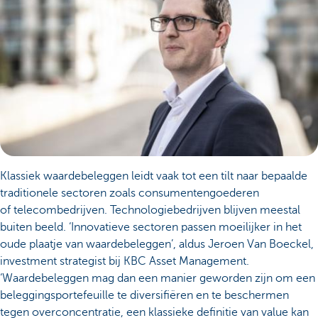
Klassiek waardebeleggen leidt vaak tot een tilt naar bepaalde
traditionele sectoren zoals consumentengoederen
of telecombedrijven. Technologiebedrijven blijven meestal
buiten beeld. ‘Innovatieve sectoren passen moeilijker in het
oude plaatje van waardebeleggen’, aldus Jeroen Van Boeckel,
investment strategist bij KBC Asset Management.
‘Waardebeleggen mag dan een manier geworden zijn om een
beleggingsportefeuille te diversifiëren en te beschermen
tegen overconcentratie, een klassieke definitie van value kan