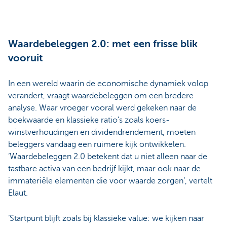
Waardebeleggen 2.0: met een frisse blik
vooruit
In een wereld waarin de economische dynamiek volop
verandert, vraagt waardebeleggen om een bredere
analyse. Waar vroeger vooral werd gekeken naar de
boekwaarde en klassieke ratio's zoals koers-
winstverhoudingen en dividendrendement, moeten
beleggers vandaag een ruimere kijk ontwikkelen.
‘Waardebeleggen 2.0 betekent dat u niet alleen naar de
tastbare activa van een bedrijf kijkt, maar ook naar de
immateriële elementen die voor waarde zorgen’, vertelt
Elaut.
‘Startpunt blijft zoals bij klassieke value: we kijken naar