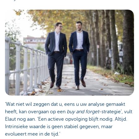
‘Wat niet wil zeggen dat u, eens u uw analyse gemaakt
heeft, kan overgaan op een
buy and forget
-strategie’, vult
Elaut nog aan. ‘Een actieve opvolging blijft nodig. Altijd.
Intrinsieke waarde is geen stabiel gegeven, maar
evolueert mee in de tijd.’