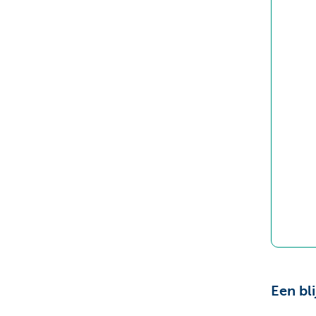
Een bl