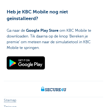
Heb je KBC Mobile nog niet
geïnstalleerd?
Ga naar de
Google Play Store
om KBC Mobile te
downloaden. Tik daarna op de knop 'Bereken je
premie' om meteen naar de simulatietool in KBC
Mobile te springen.
Sitemap
Tarieven