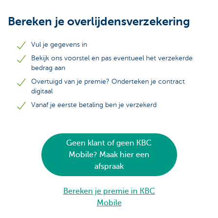
Bereken je overlijdensverzekering
Vul je gegevens in
Bekijk ons voorstel en pas eventueel het verzekerde
bedrag aan
Overtuigd van je premie? Onderteken je contract
digitaal
Vanaf je eerste betaling ben je verzekerd
Geen klant of geen KBC
Mobile? Maak hier een
afspraak
Bereken je premie in KBC
Mobile