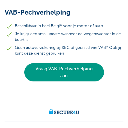
VAB-Pechverhelping
Beschikbaar in heel België voor je motor of auto
Je krijgt een sms-update wanneer de wegenwachter in de
buurt is
Geen autoverzekering bij KBC of geen lid van VAB? Ook jij
kunt deze dienst gebruiken
Vraag VAB-Pechverhelping
aan