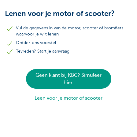
Lenen voor je motor of scooter?
Vul de gegevens in van de motor, scooter of bromfiets
waarvoor je wilt lenen
Ontdek ons voorstel
Tevreden? Start je aanvraag
Geen klant bij KBC? Simuleer
hier.
Leen voor je motor of scooter