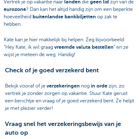
Vertrek je op vakantie naar
landen
die
geen lid
zijn van de
eurozone
? Dan kan het altijd handig zijn om een beperkte
hoeveelheid
buitenlandse bankbiljetten
op zak te
hebben.
Kate kan je hier makkelijk bij helpen. Zeg bijvoorbeeld:
“Hey Kate, ik wil graag
vreemde valuta bestellen
” en ze
wijst je meteen de weg. Handig!
Check of je goed verzekerd bent
Bekijk vooraf of je
verzekeringen
nog
in orde
zijn, zo
vertrek je zonder zorgen op vakantie. Stuur Kate gerust
een berichtje en vraag of je goed verzekerd bent. Ze helpt
je met plezier verder!
Vraag snel het verzekeringsbewijs van je
auto op