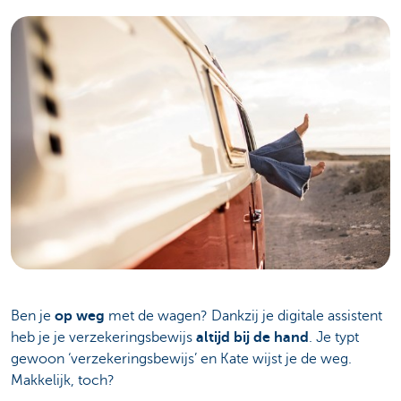
Ben je
op weg
met de wagen? Dankzij je digitale assistent
heb je je verzekeringsbewijs
altijd bij de hand
. Je typt
gewoon ‘verzekeringsbewijs’ en Kate wijst je de weg.
Makkelijk, toch?