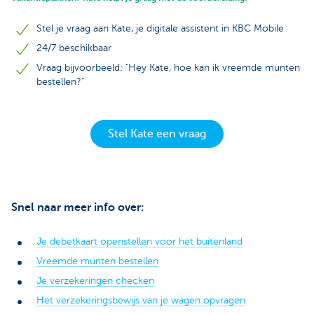
Stel je vraag aan Kate, je digitale assistent in KBC Mobile
24/7 beschikbaar
Vraag bijvoorbeeld: "Hey Kate, hoe kan ik vreemde munten
bestellen?"
Stel Kate een vraag
Snel naar meer info over:
Je debetkaart openstellen voor het buitenland
Vreemde munten bestellen
Je verzekeringen checken
Het verzekeringsbewijs van je wagen opvragen