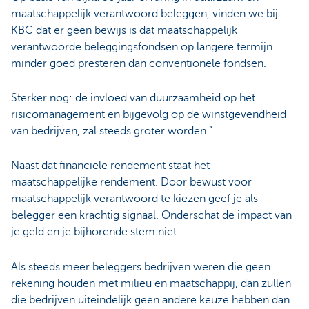
maatschappelijk verantwoord beleggen, vinden we bij
KBC dat er geen bewijs is dat maatschappelijk
verantwoorde beleggingsfondsen op langere termijn
minder goed presteren dan conventionele fondsen.
Sterker nog: de invloed van duurzaamheid op het
risicomanagement en bijgevolg op de winstgevendheid
van bedrijven, zal steeds groter worden.”
Naast dat financiële rendement staat het
maatschappelijke rendement. Door bewust voor
maatschappelijk verantwoord te kiezen geef je als
belegger een krachtig signaal. Onderschat de impact van
je geld en je bijhorende stem niet.
Als steeds meer beleggers bedrijven weren die geen
rekening houden met milieu en maatschappij, dan zullen
die bedrijven uiteindelijk geen andere keuze hebben dan