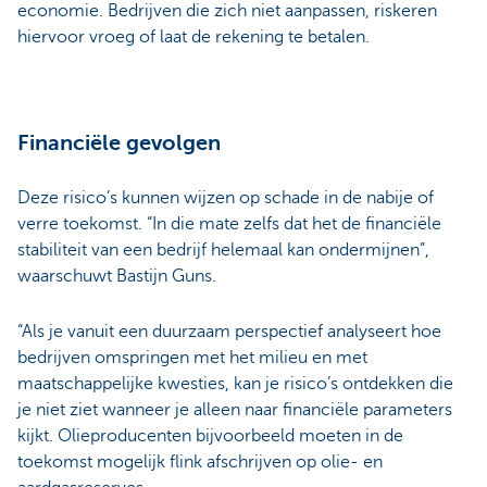
economie. Bedrijven die zich niet aanpassen, riskeren
hiervoor vroeg of laat de rekening te betalen.
Financiële gevolgen
Deze risico’s kunnen wijzen op schade in de nabije of
verre toekomst. “In die mate zelfs dat het de financiële
stabiliteit van een bedrijf helemaal kan ondermijnen”,
waarschuwt Bastijn Guns.
“Als je vanuit een duurzaam perspectief analyseert hoe
bedrijven omspringen met het milieu en met
maatschappelijke kwesties, kan je risico’s ontdekken die
je niet ziet wanneer je alleen naar financiële parameters
kijkt. Olieproducenten bijvoorbeeld moeten in de
toekomst mogelijk flink afschrijven op olie- en