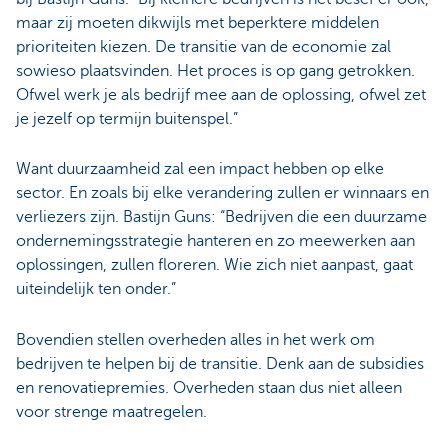
maar zij moeten dikwijls met beperktere middelen
prioriteiten kiezen. De transitie van de economie zal
sowieso plaatsvinden. Het proces is op gang getrokken.
Ofwel werk je als bedrijf mee aan de oplossing, ofwel zet
je jezelf op termijn buitenspel.”
Want duurzaamheid zal een impact hebben op elke
sector. En zoals bij elke verandering zullen er winnaars en
verliezers zijn. Bastijn Guns: “Bedrijven die een duurzame
ondernemingsstrategie hanteren en zo meewerken aan
oplossingen, zullen floreren. Wie zich niet aanpast, gaat
uiteindelijk ten onder.”
Bovendien stellen overheden alles in het werk om
bedrijven te helpen bij de transitie. Denk aan de subsidies
en renovatiepremies. Overheden staan dus niet alleen
voor strenge maatregelen.