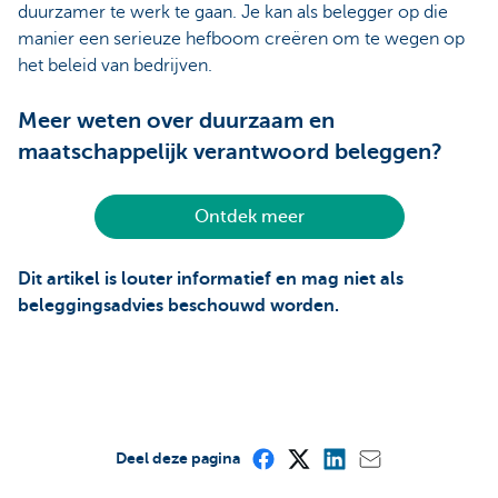
duurzamer te werk te gaan. Je kan als belegger op die
manier een serieuze hefboom creëren om te wegen op
het beleid van bedrijven.
Meer weten over duurzaam en
maatschappelijk verantwoord beleggen?
Ontdek meer
Dit artikel is louter informatief en mag niet als
beleggingsadvies beschouwd worden.
Deel deze pagina