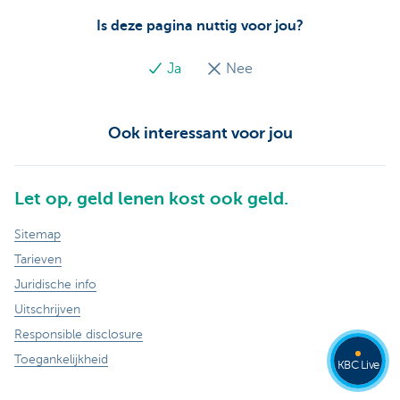
Is deze pagina nuttig voor jou?
Ja
Nee
Ook interessant voor jou
Let op, geld lenen kost ook geld.
Sitemap
Tarieven
Juridische info
Uitschrijven
Responsible disclosure
Toegankelijkheid
KBC Live