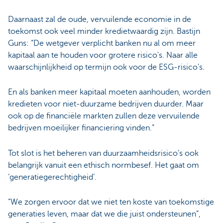
Daarnaast zal de oude, vervuilende economie in de
toekomst ook veel minder kredietwaardig zijn. Bastijn
Guns: “De wetgever verplicht banken nu al om meer
kapitaal aan te houden voor grotere risico's. Naar alle
waarschijnlijkheid op termijn ook voor de ESG-risico's.
En als banken meer kapitaal moeten aanhouden, worden
kredieten voor niet-duurzame bedrijven duurder. Maar
ook op de financiële markten zullen deze vervuilende
bedrijven moeilijker financiering vinden.”
Tot slot is het beheren van duurzaamheidsrisico’s ook
belangrijk vanuit een ethisch normbesef. Het gaat om
‘generatiegerechtigheid’.
“We zorgen ervoor dat we niet ten koste van toekomstige
generaties leven, maar dat we die juist ondersteunen”,