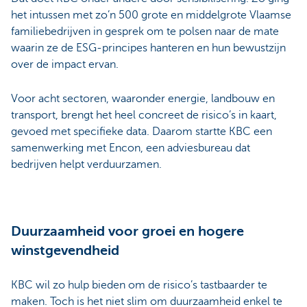
het intussen met zo’n 500 grote en middelgrote Vlaamse
familiebedrijven in gesprek om te polsen naar de mate
waarin ze de ESG-principes hanteren en hun bewustzijn
over de impact ervan.
Voor acht sectoren, waaronder energie, landbouw en
transport, brengt het heel concreet de risico’s in kaart,
gevoed met specifieke data. Daarom startte KBC een
samenwerking met Encon, een adviesbureau dat
bedrijven helpt verduurzamen.
Duurzaamheid voor groei en hogere
winstgevendheid
KBC wil zo hulp bieden om de risico’s tastbaarder te
maken. Toch is het niet slim om duurzaamheid enkel te