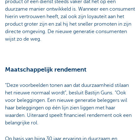
product of een dienst steeds vaker dat het op een
duurzame manier ontwikkeld is. Wanneer een consument
hierin vertrouwen heeft, zal ook zijn loyauteit aan het
product groter zijn en zal hij het sneller promoten in zijn
directe omgeving. De nieuwe generatie consumenten
wijst zo de weg.
Maatschappelijk rendement
“Deze voorbeelden tonen aan dat duurzaamheid stilaan
het nieuwe normaal wordt”, besluit Bastijn Guns. “Ook
voor beleggingen. Een nieuwe generatie beleggers wil
haar beleggingen op één lijn zien liggen met haar
waarden. Uiteraard speelt financieel rendement ook een
belangrijke rol.
Op basis van bijna 30 jaar ervaring in duurzaam en