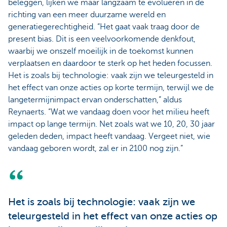
beleggen, lijken we maar langzaam te evolueren in de
richting van een meer duurzame wereld en
generatiegerechtigheid. “Het gaat vaak traag door de
present bias. Dit is een veelvoorkomende denkfout,
waarbij we onszelf moeilijk in de toekomst kunnen
verplaatsen en daardoor te sterk op het heden focussen.
Het is zoals bij technologie: vaak zijn we teleurgesteld in
het effect van onze acties op korte termijn, terwijl we de
langetermijnimpact ervan onderschatten,” aldus
Reynaerts. “Wat we vandaag doen voor het milieu heeft
impact op lange termijn. Net zoals wat we 10, 20, 30 jaar
geleden deden, impact heeft vandaag. Vergeet niet, wie
vandaag geboren wordt, zal er in 2100 nog zijn.”
Het is zoals bij technologie: vaak zijn we
teleurgesteld in het effect van onze acties op