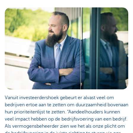
Vanuit investeerdershoek gebeurt er alvast veel om
bedrijven ertoe aan te zetten om duurzaamheid bovenaan
hun prioriteitenlijst te zetten. “Aandeelhouders kunnen
veel impact hebben op de bedrijfsvoering van een bedrijf.
Als vermogensbeheerder zien we het als onze plicht om