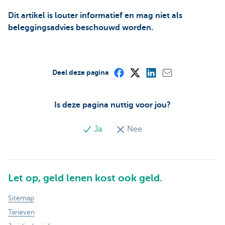
Dit artikel is louter informatief en mag niet als
beleggingsadvies beschouwd worden.
Deel deze pagina
Is deze pagina nuttig voor jou?
Ja
Nee
Let op, geld lenen kost ook geld.
Sitemap
Tarieven