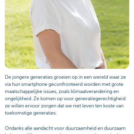
De jongere generaties groeien op in een wereld waar ze
via hun smartphone geconfronteerd worden met grote
maatschappelijke issues, zoals klimaatverandering en
ongelijkheid. Ze komen op voor generatiegerechtigheid:
ze willen ervoor zorgen dat we niet leven ten koste van
toekomstige generaties.
Ondanks alle aandacht voor duurzaamheid en duurzaam