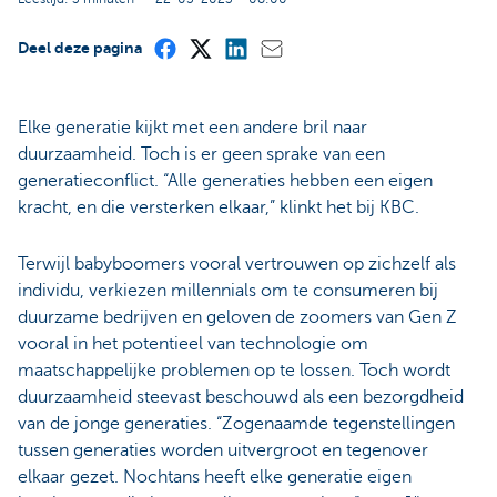
Deel deze pagina
Elke generatie kijkt met een andere bril naar
duurzaamheid. Toch is er geen sprake van een
generatieconflict. “Alle generaties hebben een eigen
kracht, en die versterken elkaar,” klinkt het bij KBC.
Terwijl babyboomers vooral vertrouwen op zichzelf als
individu, verkiezen millennials om te consumeren bij
duurzame bedrijven en geloven de zoomers van Gen Z
vooral in het potentieel van technologie om
maatschappelijke problemen op te lossen. Toch wordt
duurzaamheid steevast beschouwd als een bezorgdheid
van de jonge generaties. “Zogenaamde tegenstellingen
tussen generaties worden uitvergroot en tegenover
elkaar gezet. Nochtans heeft elke generatie eigen