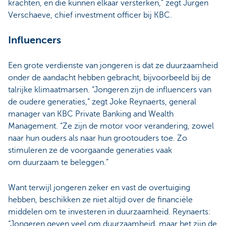
krachten, en die kunnen elkaar versterken,” zegt Jürgen
Verschaeve, chief investment officer bij KBC.
Influencers
Een grote verdienste van jongeren is dat ze duurzaamheid
onder de aandacht hebben gebracht, bijvoorbeeld bij de
talrijke klimaatmarsen. “Jongeren zijn de influencers van
de oudere generaties,” zegt Joke Reynaerts, general
manager van KBC Private Banking and Wealth
Management. “Ze zijn de motor voor verandering, zowel
naar hun ouders als naar hun grootouders toe. Zo
stimuleren ze de voorgaande generaties vaak
om duurzaam te beleggen.”
Want terwijl jongeren zeker en vast de overtuiging
hebben, beschikken ze niet altijd over de financiële
middelen om te investeren in duurzaamheid. Reynaerts:
“Jongeren geven veel om duurzaamheid, maar het zijn de