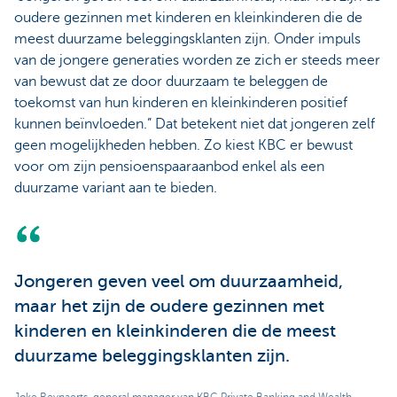
oudere gezinnen met kinderen en kleinkinderen die de
meest duurzame beleggingsklanten zijn. Onder impuls
van de jongere generaties worden ze zich er steeds meer
van bewust dat ze door duurzaam te beleggen de
toekomst van hun kinderen en kleinkinderen positief
kunnen beïnvloeden.” Dat betekent niet dat jongeren zelf
geen mogelijkheden hebben. Zo kiest KBC er bewust
voor om zijn pensioenspaaraanbod enkel als een
duurzame variant aan te bieden.
Jongeren geven veel om duurzaamheid,
maar het zijn de oudere gezinnen met
kinderen en kleinkinderen die de meest
duurzame beleggingsklanten zijn.