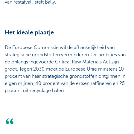
van restafval’, stelt Bally.
Het ideale plaatje
De Europese Commissie wil de afhankelijkheid van
strategische grondstoffen verminderen. De ambities van
de onlangs ingevoerde Critical Raw Materials Act zijn
groot. Tegen 2030 moet de Europese Unie minstens 10
procent van haar strategische grondstoffen ontginnen in
eigen mijnen, 40 procent van de ertsen raffineren en 25
procent uit recyclage halen.