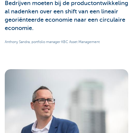
Bedrijven moeten bij de productontwikkeling
al nadenken over een shift van een lineair
georiënteerde economie naar een circulaire
economie.
Anthony Sandra, portfolio manager KBC Asset Management