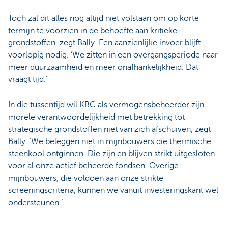
Toch zal dit alles nog altijd niet volstaan om op korte
termijn te voorzien in de behoefte aan kritieke
grondstoffen, zegt Bally. Een aanzienlijke invoer blijft
voorlopig nodig. ‘We zitten in een overgangsperiode naar
meer duurzaamheid en meer onafhankelijkheid. Dat
vraagt tijd.’
In die tussentijd wil KBC als vermogensbeheerder zijn
morele verantwoordelijkheid met betrekking tot
strategische grondstoffen niet van zich afschuiven, zegt
Bally. ‘We beleggen niet in mijnbouwers die thermische
steenkool ontginnen. Die zijn en blijven strikt uitgesloten
voor al onze actief beheerde fondsen. Overige
mijnbouwers, die voldoen aan onze strikte
screeningscriteria, kunnen we vanuit investeringskant wel
ondersteunen.’