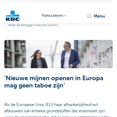
Particulieren
menu
Maak als belegger mee het verschil
KBC
Particulieren
‘Nieuwe mijnen openen in Europa
mag geen taboe zijn’
Als de Europese Unie (EU) haar afhankelijkheid wil
afbouwen van kritieke grondstoffen die essentieel zijn