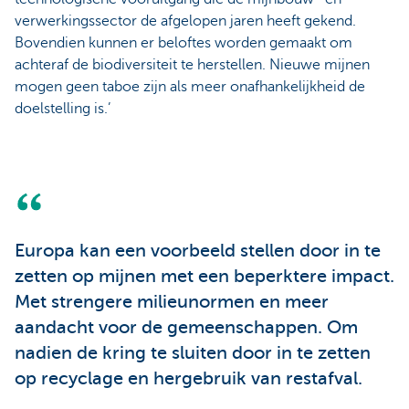
verwerkingssector de afgelopen jaren heeft gekend.
Bovendien kunnen er beloftes worden gemaakt om
achteraf de biodiversiteit te herstellen. Nieuwe mijnen
mogen geen taboe zijn als meer onafhankelijkheid de
doelstelling is.’
Europa kan een voorbeeld stellen door in te
zetten op mijnen met een beperktere impact.
Met strengere milieunormen en meer
aandacht voor de gemeenschappen. Om
nadien de kring te sluiten door in te zetten
op recyclage en hergebruik van restafval.