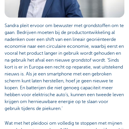
Sandra pleit ervoor om bewuster met grondstoffen om te
gaan. Bedrijven moeten bij de productontwikkeling al
nadenken over een shift van een lineair georiënteerde
economie naar een circulaire economie, waarbij eerst en
vooral het product langer in gebruik wordt gehouden en
na gebruik het afval een nieuwe grondstof wordt. ‘Sinds
kort is er in Europa een recht op reparatie, wat uitstekend
nieuws is. Als je een smartphone met een gebroken
scherm kunt laten herstellen, hoef je geen nieuwe te
kopen. En batterijen die niet genoeg capaciteit meer
hebben voor elektrische auto’s, kunnen een tweede leven
krijgen om hernieuwbare energie op te slaan voor
gebruik tijdens de piekuren.’
Wat met het pleidooi om volledig te stoppen met mijnen