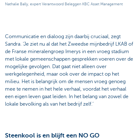
Nathalie Bally, expert Verantwoord Beleggen KBC Asset Management
Communicatie en dialoog zijn daarbij cruciaal, zegt
Sandra. ‘Je ziet nu al dat het Zweedse mijnbedrijf LKAB of
de Franse mineralengroep Imerys in een vroeg stadium
met lokale gemeenschappen gesprekken voeren over de
mogelijke gevolgen. Dat gaat niet alleen over
werkgelegenheid, maar ook over de impact op het
milieu. Het is belangrijk om de mensen vroeg genoeg
mee te nemen in het hele verhaal, voordat het verhaal
een eigen leven gaat leiden. In het belang van zowel de
lokale bevolking als van het bedrijf zelf.’
Steenkool is en blijft een NO GO