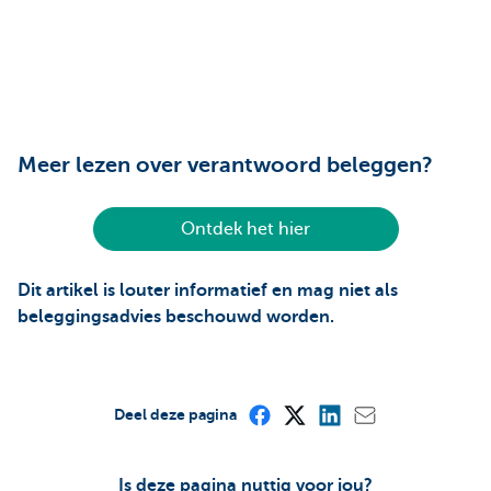
Meer lezen over verantwoord beleggen?
Ontdek het hier
Dit artikel is louter informatief en mag niet als
beleggingsadvies beschouwd worden.
Deel deze pagina
Is deze pagina nuttig voor jou?