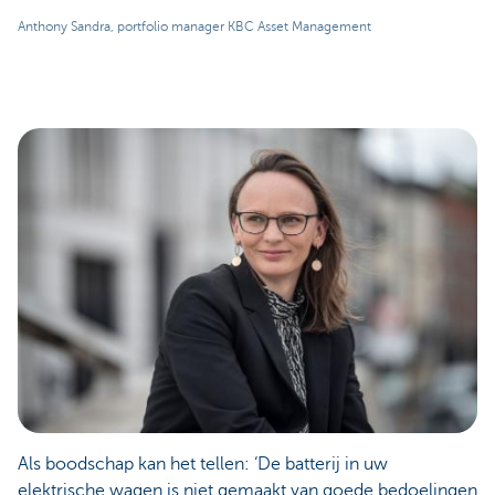
Anthony Sandra, portfolio manager KBC Asset Management
Als boodschap kan het tellen: ‘De batterij in uw
elektrische wagen is niet gemaakt van goede bedoelingen