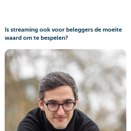
Is streaming ook voor beleggers de moeite
waard om te bespelen?