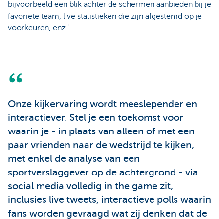
bijvoorbeeld een blik achter de schermen aanbieden bij je
favoriete team, live statistieken die zijn afgestemd op je
voorkeuren, enz."
Onze kijkervaring wordt meeslepender en
interactiever. Stel je een toekomst voor
waarin je - in plaats van alleen of met een
paar vrienden naar de wedstrijd te kijken,
met enkel de analyse van een
sportverslaggever op de achtergrond - via
social media volledig in the game zit,
inclusies live tweets, interactieve polls waarin
fans worden gevraagd wat zij denken dat de