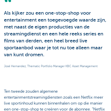
Als kijker zou een one-stop-shop voor
entertainment een toegevoegde waarde zijn,
met naast de eigen producties van de
streamingdienst en een hele reeks series en
films van derden, een heel breed live
sportaanbod waar je tot nu toe alleen maar
van kunt dromen.
José Hernandez, Thematic Portfolio Manager KBC Asset Management
Ten tweede zouden algemene
entertainmentstreamingdiensten zoals een Netflix meer
live sportinhoud kunnen binnenhalen om op die manier
een one-stop-shop te creëren voor de abonnee. "Netflix