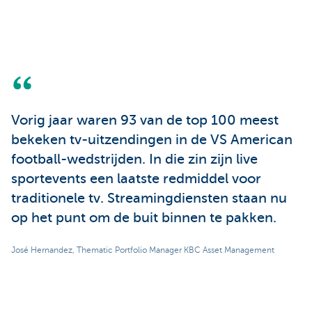
Vorig jaar waren 93 van de top 100 meest
bekeken tv-uitzendingen in de VS American
football-wedstrijden. In die zin zijn live
sportevents een laatste redmiddel voor
traditionele tv. Streamingdiensten staan nu
op het punt om de buit binnen te pakken.
José Hernandez, Thematic Portfolio Manager KBC Asset Management