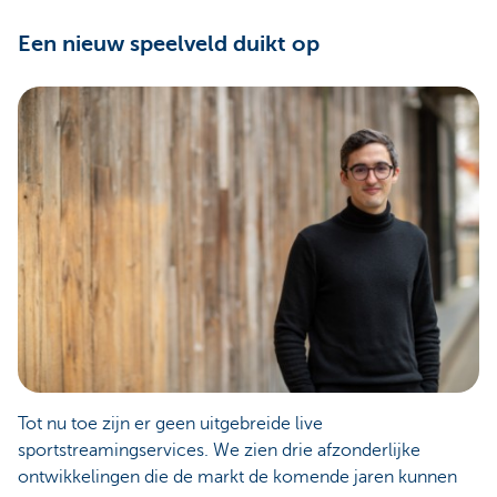
Een nieuw speelveld duikt op
Tot nu toe zijn er geen uitgebreide live
sportstreamingservices. We zien drie afzonderlijke
ontwikkelingen die de markt de komende jaren kunnen