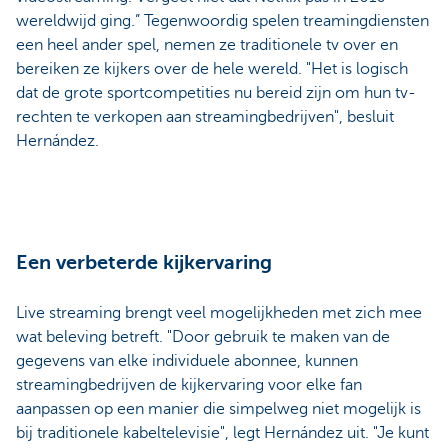
wereldwijd ging.” Tegenwoordig spelen treamingdiensten
een heel ander spel, nemen ze traditionele tv over en
bereiken ze kijkers over de hele wereld. "Het is logisch
dat de grote sportcompetities nu bereid zijn om hun tv-
rechten te verkopen aan streamingbedrijven", besluit
Hernández.
Een verbeterde kijkervaring
Live streaming brengt veel mogelijkheden met zich mee
wat beleving betreft. "Door gebruik te maken van de
gegevens van elke individuele abonnee, kunnen
streamingbedrijven de kijkervaring voor elke fan
aanpassen op een manier die simpelweg niet mogelijk is
bij traditionele kabeltelevisie", legt Hernández uit. "Je kunt