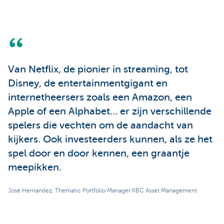
Van Netflix, de pionier in streaming, tot
Disney, de entertainmentgigant en
internetheersers zoals een Amazon, een
Apple of een Alphabet… er zijn verschillende
spelers die vechten om de aandacht van
kijkers. Ook investeerders kunnen, als ze het
spel door en door kennen, een graantje
meepikken.
José Hernandez, Thematic Portfolio Manager KBC Asset Management