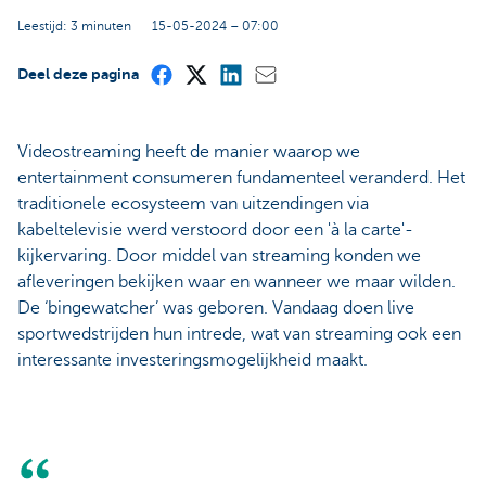
Leestijd: 3 minuten
15-05-2024 – 07:00
Deel deze pagina
Videostreaming heeft de manier waarop we
entertainment consumeren fundamenteel veranderd. Het
traditionele ecosysteem van uitzendingen via
kabeltelevisie werd verstoord door een 'à la carte'-
kijkervaring. Door middel van streaming konden we
afleveringen bekijken waar en wanneer we maar wilden.
De ‘bingewatcher’ was geboren. Vandaag doen live
sportwedstrijden hun intrede, wat van streaming ook een
interessante investeringsmogelijkheid maakt.