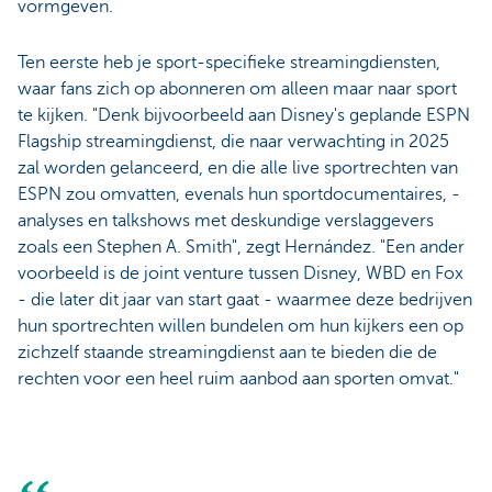
vormgeven.
Ten eerste heb je sport-specifieke streamingdiensten,
waar fans zich op abonneren om alleen maar naar sport
te kijken. "Denk bijvoorbeeld aan Disney's geplande ESPN
Flagship streamingdienst, die naar verwachting in 2025
zal worden gelanceerd, en die alle live sportrechten van
ESPN zou omvatten, evenals hun sportdocumentaires, -
analyses en talkshows met deskundige verslaggevers
zoals een Stephen A. Smith", zegt Hernández. "Een ander
voorbeeld is de joint venture tussen Disney, WBD en Fox
- die later dit jaar van start gaat - waarmee deze bedrijven
hun sportrechten willen bundelen om hun kijkers een op
zichzelf staande streamingdienst aan te bieden die de
rechten voor een heel ruim aanbod aan sporten omvat."