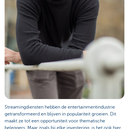
Streamingdiensten hebben de entertainmentindustrie
getransformeerd en blijven in populariteit groeien. Dit
maakt ze tot een opportuniteit voor thematische
beleggers. Maar zoals bij elke investering, is het ook hier