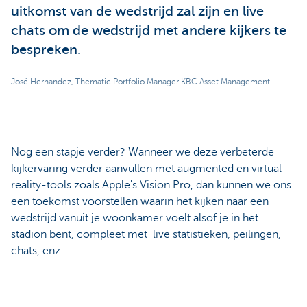
uitkomst van de wedstrijd zal zijn en live
chats om de wedstrijd met andere kijkers te
bespreken.
José Hernandez, Thematic Portfolio Manager KBC Asset Management
Nog een stapje verder? Wanneer we deze verbeterde
kijkervaring verder aanvullen met augmented en virtual
reality-tools zoals Apple's Vision Pro, dan kunnen we ons
een toekomst voorstellen waarin het kijken naar een
wedstrijd vanuit je woonkamer voelt alsof je in het
stadion bent, compleet met live statistieken, peilingen,
chats, enz.