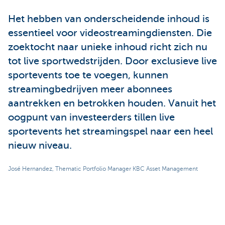
Het hebben van onderscheidende inhoud is
essentieel voor videostreamingdiensten. Die
zoektocht naar unieke inhoud richt zich nu
tot live sportwedstrijden. Door exclusieve live
sportevents toe te voegen, kunnen
streamingbedrijven meer abonnees
aantrekken en betrokken houden. Vanuit het
oogpunt van investeerders tillen live
sportevents het streamingspel naar een heel
nieuw niveau.
José Hernandez, Thematic Portfolio Manager KBC Asset Management