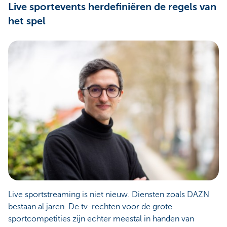
Live sportevents herdefiniëren de regels van
het spel
Live sportstreaming is niet nieuw. Diensten zoals DAZN
bestaan al jaren. De tv-rechten voor de grote
sportcompetities zijn echter meestal in handen van