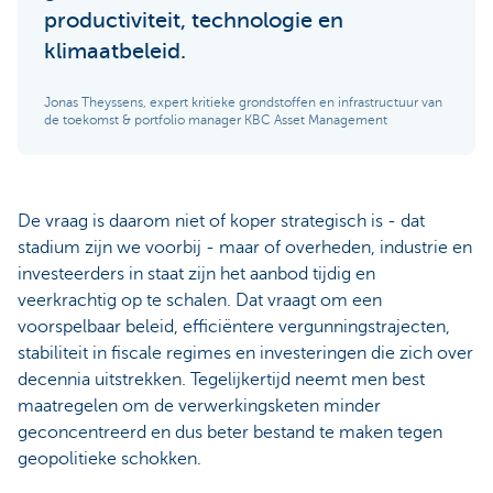
productiviteit, technologie en
klimaatbeleid.
Jonas Theyssens, expert kritieke grondstoffen en infrastructuur van
de toekomst & portfolio manager KBC Asset Management
De vraag is daarom niet of koper strategisch is - dat
stadium zijn we voorbij - maar of overheden, industrie en
investeerders in staat zijn het aanbod tijdig en
veerkrachtig op te schalen. Dat vraagt om een
voorspelbaar beleid, efficiëntere vergunningstrajecten,
stabiliteit in fiscale regimes en investeringen die zich over
decennia uitstrekken. Tegelijkertijd neemt men best
maatregelen om de verwerkingsketen minder
geconcentreerd en dus beter bestand te maken tegen
geopolitieke schokken.