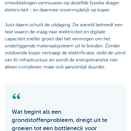
ontwikkelingen vertrouwen op dezelfde fysieke drager:
elektriciteit - en daarmee onvermijdelijk op koper.
Juist daarin schuilt de uitdaging. De wereld betreedt een
fase waarin de vraag naar elektriciteit en digitale
capaciteit sneller groeit dan het vermogen om het
onderliggende materiaal­systeem uit te breiden. Zonder
voldoende koper vertraagt de elektrificatie, stokt de uitrol
van AI‑infrastructuur en wordt de energietransitie niet
alleen complexer, maar ook aanzienlijk duurder.
Wat begint als een
grondstoffenprobleem, dreigt uit te
groeien tot een bottleneck voor