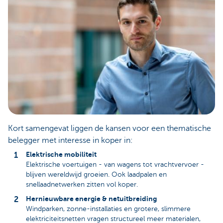
Kort samengevat liggen de kansen voor een thematische
belegger met interesse in koper in:
Elektrische mobiliteit
Elektrische voertuigen - van wagens tot vrachtvervoer -
blijven wereldwijd groeien. Ook laadpalen en
snellaadnetwerken zitten vol koper.
Hernieuwbare energie & netuitbreiding
Windparken, zonne-installaties en grotere, slimmere
elektriciteitsnetten vragen structureel meer materialen,