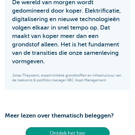
De wereld van morgen wordt
gedomineerd door koper. Elektrificatie,
digitalisering en nieuwe technologieën
volgen elkaar in snel tempo op. Dat
maakt van koper meer dan een
grondstof alleen. Het is het fundament
van de transities die onze samenleving
vormgeven.
Jonas Theyssens, expert kritieke grondstoffen en infrastructuur van
de toekomst & portfolio manager KBC Asset Management
Meer lezen over thematisch beleggen?
Ontdek het hier