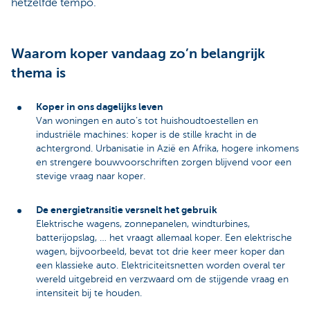
hetzelfde tempo.
Waarom koper vandaag zo’n belangrijk
thema is
Koper in ons dagelijks leven
Van woningen en auto’s tot huishoudtoestellen en
industriële machines: koper is de stille kracht in de
achtergrond. Urbanisatie in Azië en Afrika, hogere inkomens
en strengere bouwvoorschriften zorgen blijvend voor een
stevige vraag naar koper.
De energietransitie versnelt het gebruik
Elektrische wagens, zonnepanelen, windturbines,
batterijopslag, … het vraagt allemaal koper. Een elektrische
wagen, bijvoorbeeld, bevat tot drie keer meer koper dan
een klassieke auto. Elektriciteitsnetten worden overal ter
wereld uitgebreid en verzwaard om de stijgende vraag en
intensiteit bij te houden.