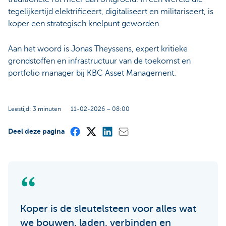
tegelijkertijd elektrificeert, digitaliseert en militariseert, is
koper een strategisch knelpunt geworden.
Aan het woord is Jonas Theyssens, expert kritieke
grondstoffen en infrastructuur van de toekomst en
portfolio manager bij KBC Asset Management.
Leestijd: 3 minuten
11-02-2026 – 08:00
Deel deze pagina
Koper is de sleutelsteen voor alles wat
we bouwen, laden, verbinden en