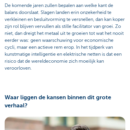
De komende jaren zullen bepalen aan welke kant de
balans doorslaat. Slagen landen erin onzekerheid te
verkleinen en besluitvorming te versnellen, dan kan koper
zijn rol blijven vervullen als stille facilitator van groei. Zo
niet, dan dreigt het metaal uit te groeien tot wat het nooit
eerder was: geen waarschuwing voor economische
cycli, maar een actieve rem erop. In het tijdperk van
kunstmatige intelligentie en elektrische netten is dat een
risico dat de wereldeconomie zich moeilijk kan
veroorloven.
Waar liggen de kansen binnen dit grote
verhaal?