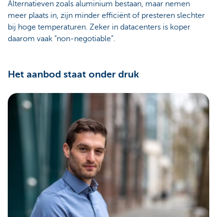
Alternatieven zoals aluminium bestaan, maar nemen
meer plaats in, zijn minder efficiënt of presteren slechter
bij hoge temperaturen. Zeker in datacenters is koper
daarom vaak “non‑negotiable”.
Het aanbod staat onder druk