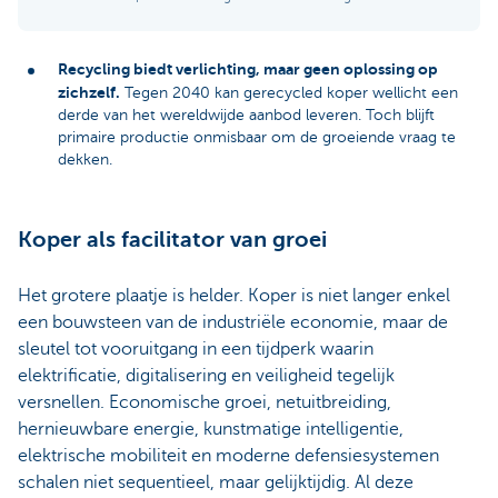
Recycling biedt verlichting, maar geen oplossing op
zichzelf.
Tegen 2040 kan gerecycled koper wellicht een
derde van het wereldwijde aanbod leveren. Toch blijft
primaire productie onmisbaar om de groeiende vraag te
dekken.
Koper als facilitator van groei
Het grotere plaatje is helder. Koper is niet langer enkel
een bouwsteen van de industriële economie, maar de
sleutel tot vooruitgang in een tijdperk waarin
elektrificatie, digitalisering en veiligheid tegelijk
versnellen. Economische groei, netuitbreiding,
hernieuwbare energie, kunstmatige intelligentie,
elektrische mobiliteit en moderne defensiesystemen
schalen niet sequentieel, maar gelijktijdig. Al deze