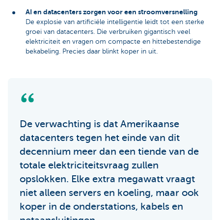
AI en datacenters zorgen voor een stroomversnelling
De explosie van artificiële intelligentie leidt tot een sterke
groei van datacenters. Die verbruiken gigantisch veel
elektriciteit en vragen om compacte en hittebestendige
bekabeling. Precies daar blinkt koper in uit.
De verwachting is dat Amerikaanse
datacenters tegen het einde van dit
decennium meer dan een tiende van de
totale elektriciteitsvraag zullen
opslokken. Elke extra megawatt vraagt
niet alleen servers en koeling, maar ook
koper in de onderstations, kabels en