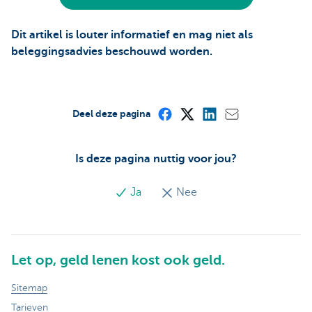
Dit artikel is louter informatief en mag niet als
beleggingsadvies beschouwd worden.
Deel deze pagina
Is deze pagina nuttig voor jou?
Ja
Nee
Let op, geld lenen kost ook geld.
Sitemap
Tarieven