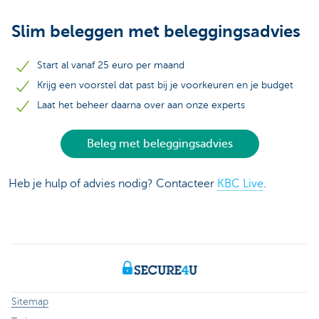
Slim beleggen met beleggingsadvies
Start al vanaf 25 euro per maand
Krijg een voorstel dat past bij je voorkeuren en je budget
Laat het beheer daarna over aan onze experts
Beleg met beleggingsadvies
Heb je hulp of advies nodig? Contacteer
KBC Live
.
Sitemap