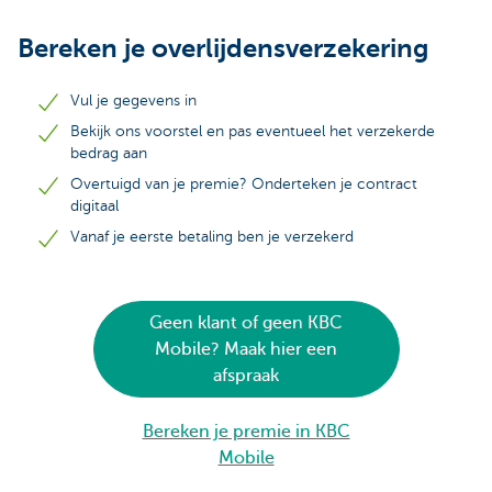
Bereken je overlijdensverzekering
Vul je gegevens in
Bekijk ons voorstel en pas eventueel het verzekerde
bedrag aan
Overtuigd van je premie? Onderteken je contract
digitaal
Vanaf je eerste betaling ben je verzekerd
Geen klant of geen KBC
Mobile? Maak hier een
afspraak
Bereken je premie in KBC
Mobile