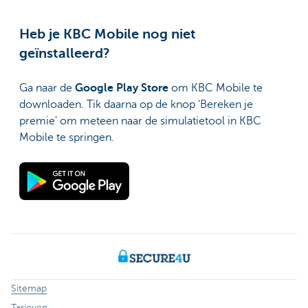
Heb je KBC Mobile nog niet
geïnstalleerd?
Ga naar de
Google Play Store
om KBC Mobile te
downloaden. Tik daarna op de knop 'Bereken je
premie' om meteen naar de simulatietool in KBC
Mobile te springen.
Sitemap
Tarieven