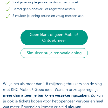
Sluit je lening tegen een extra scherp tarief
Betaal geen dossier- of registratiekosten
Simuleer je lening online en vraag meteen aan
Geen klant of geen Mobile?
Ontdek meer
Simuleer nu je renovatielening
Wil je net als meer dan 1,6 miljoen gebruikers aan de slag
met KBC Mobile? Goed idee! Want in onze app regel je
meer dan alleen je bank- en verzekeringszaken
. Zo kun
je ook je tickets kopen voor het openbaar vervoer en heel
wat meer. Bovendien komen er altijd
nieuwe