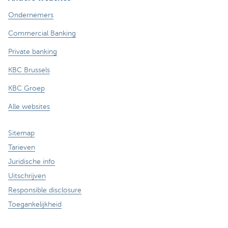
Ondernemers
Commercial Banking
Private banking
KBC Brussels
KBC Groep
Alle websites
Sitemap
Tarieven
Juridische info
Uitschrijven
Responsible disclosure
Toegankelijkheid