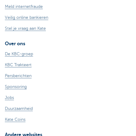
Meld internetfraude
Veilig online bankieren
Stel je vraag aan Kate
Over ons
De KBC-groep
KBC Trakteert
Persberichten
Sponsoring
Jobs
Duurzaamheid
Kate Coins
Andere websites