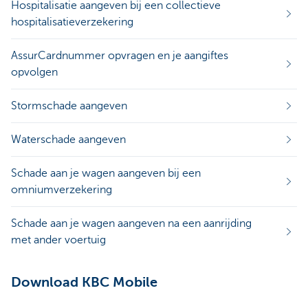
Hospitalisatie aangeven bij een collectieve
hospitalisatieverzekering
AssurCardnummer opvragen en je aangiftes
opvolgen
Stormschade aangeven
Waterschade aangeven
Schade aan je wagen aangeven bij een
omniumverzekering
Schade aan je wagen aangeven na een aanrijding
met ander voertuig
Download KBC Mobile