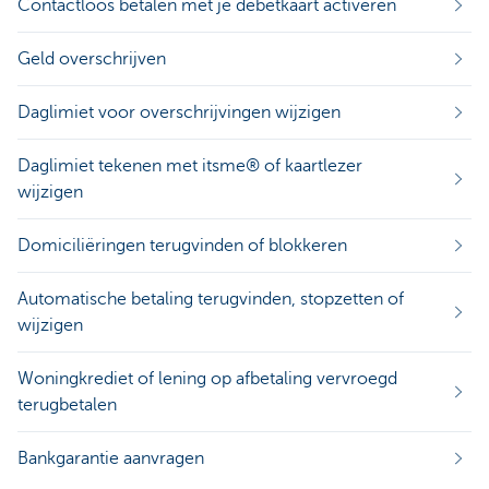
Contactloos betalen met je debetkaart activeren
Geld overschrijven
Daglimiet voor overschrijvingen wijzigen
Daglimiet tekenen met itsme® of kaartlezer
wijzigen
Domiciliëringen terugvinden of blokkeren
Automatische betaling terugvinden, stopzetten of
wijzigen
Woningkrediet of lening op afbetaling vervroegd
terugbetalen
Bankgarantie aanvragen