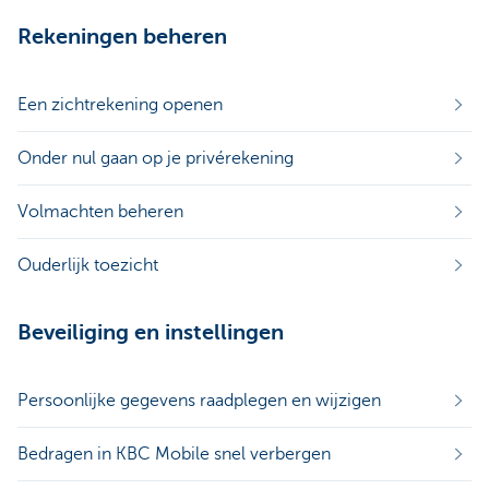
Rekeningen beheren
Een zichtrekening openen
Onder nul gaan op je privérekening
Volmachten beheren
Ouderlijk toezicht
Beveiliging en instellingen
Persoonlijke gegevens raadplegen en wijzigen
Bedragen in KBC Mobile snel verbergen