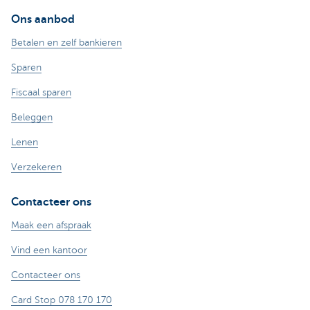
Ons aanbod
Betalen en zelf bankieren
Sparen
Fiscaal sparen
Beleggen
Lenen
Verzekeren
Contacteer ons
Maak een afspraak
Vind een kantoor
Contacteer ons
Card Stop 078 170 170