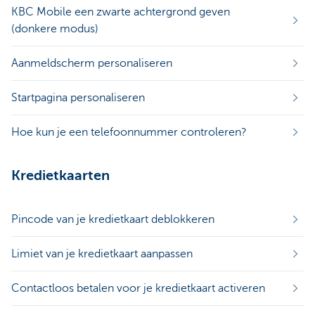
KBC Mobile een zwarte achtergrond geven
(donkere modus)
Aanmeldscherm personaliseren
Startpagina personaliseren
Hoe kun je een telefoonnummer controleren?
Kredietkaarten
Pincode van je kredietkaart deblokkeren
Limiet van je kredietkaart aanpassen
Contactloos betalen voor je kredietkaart activeren