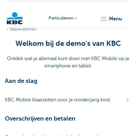
Particulieren
menu
Stappenplannen
KBC
Welkom bij de demo's van KBC
Ontdek wat je allemaal kunt doen met KBC Mobile op je
smartphone en tablet.
Aan de slag
Particulieren
KBC Mobile klaarzetten voor je minderjarig kind
Overschrijven en betalen