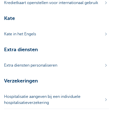
Kredietkaart openstellen voor internationaal gebruik
Kate
Kate in het Engels
Extra diensten
Extra diensten personaliseren
Verzekeringen
Hospitalisatie aangeven bij een individuele
hospitalisatieverzekering