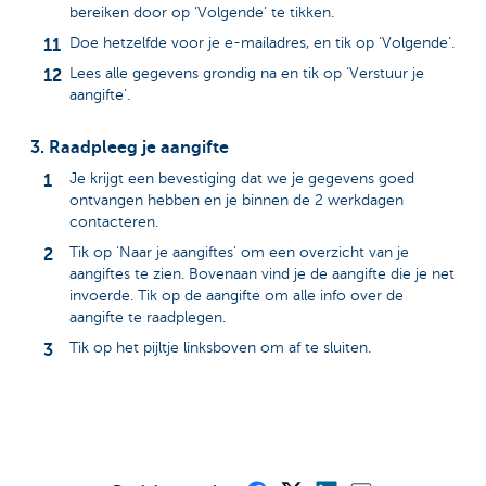
bereiken door op ‘Volgende’ te tikken.
Doe hetzelfde voor je e-mailadres, en tik op ‘Volgende’.
Lees alle gegevens grondig na en tik op ‘Verstuur je
aangifte’.
3. Raadpleeg je aangifte
Je krijgt een bevestiging dat we je gegevens goed
ontvangen hebben en je binnen de 2 werkdagen
contacteren.
Tik op ‘Naar je aangiftes’ om een overzicht van je
aangiftes te zien. Bovenaan vind je de aangifte die je net
invoerde. Tik op de aangifte om alle info over de
aangifte te raadplegen.
Tik op het pijltje linksboven om af te sluiten.