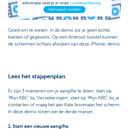
informatie vind je in onze
cookieverklaring
.
Aanvaard cookies
Goed om te weten: in de demo zie je geen echte
klanten of gegevens. Op een Android-toestel kunnen
de schermen lichtjes afwijken van deze iPhone-demo.
Lees het stappenplan
Er zijn 3 manieren om je aangifte te doen: start op
‘Mijn KBC’ bij ‘Verzekeringen’, start op ‘Mijn KBC’ bij je
contacten of vraag het aan Kate bovenaan het scherm.
In deze demo tonen we de derde manier.
1. Start een nieuwe aangifte