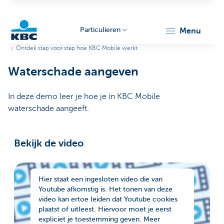
Particulieren
menu
Ontdek stap voor stap hoe KBC Mobile werkt
KBC
Waterschade aangeven
In deze demo leer je hoe je in KBC Mobile
waterschade aangeeft.
Bekijk de video
Particulieren
Hier staat een ingesloten video die van
Youtube afkomstig is. Het tonen van deze
video kan ertoe leiden dat Youtube cookies
plaatst of uitleest. Hiervoor moet je eerst
expliciet je toestemming geven. Meer