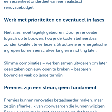
een essentieel onderdeel van een realistisch
renovatiebudget.
Werk met prioriteiten en eventueel in fases
Niet alles moet tegelijk gebeuren. Door je renovatie
logisch op te bouwen, hou je de kosten beheersbaar
zonder kwaliteit te verliezen. Structurele en energetische
ingrepen komen eerst, afwerking en inrichting later.
Slimme combinaties – werken samen uitvoeren om later
geen zaken opnieuw open te breken – besparen
bovendien vaak op lange termijn.
Premies zijn een steun, geen fundament
Premies kunnen renovaties betaalbaarder maken, maar
ze zijn afhankelijk van voorwaarden die kunnen wijzigen.