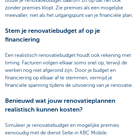
Bouw je renovatiebudget daarom zo op dat het ook
zonder premies klopt. Zie premies als een mogelijke
meevaller, niet als het uitgangspunt van je financiële plan.
Stem je renovatiebudget af op je
financiering
Een realistisch renovatiebudget houdt ook rekening met
timing. Facturen volgen elkaar soms snel op, terwijl de
werken nog niet afgerond zijn. Door je budget en
financiering op elkaar af te stemmen, vermijd je
financiële spanning tijdens de uitvoering van je renovatie.
Benieuwd wat jouw renovatieplannen
realistisch kunnen kosten?
Simuleer je renovatiebudget en mogelijke premies
eenvoudig met de dienst Setle in KBC Mobile.