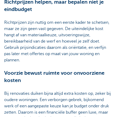
Richtprijzen helpen, maar bepalen niet je
eindbudget
Richtprijzen zijn nuttig om een eerste kader te schetsen,
maar ze zijn geen vast gegeven. De uiteindelijke kost
hangt af van materiaalkeuze, uitvoeringswijze,
bereikbaarheid van de werf en hoeveel je zelf doet.
Gebruik prijsindicaties daarom als oriëntatie, en verfijn
pas later met offertes op maat van jouw woning en
plannen.
Voorzie bewust ruimte voor onvoorziene
kosten
Bij renovaties duiken bijna altijd extra kosten op, zeker bij
oudere woningen. Een verborgen gebrek, bijkomend
werk of een aangepaste keuze kan je budget onder druk
zetten. Daarom is een financiële buffer geen luxe, maar