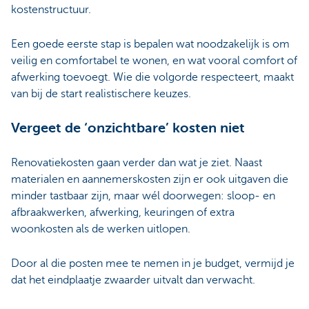
kostenstructuur.
Een goede eerste stap is bepalen wat noodzakelijk is om
veilig en comfortabel te wonen, en wat vooral comfort of
afwerking toevoegt. Wie die volgorde respecteert, maakt
van bij de start realistischere keuzes.
Vergeet de ‘onzichtbare’ kosten niet
Renovatiekosten gaan verder dan wat je ziet. Naast
materialen en aannemerskosten zijn er ook uitgaven die
minder tastbaar zijn, maar wél doorwegen: sloop- en
afbraakwerken, afwerking, keuringen of extra
woonkosten als de werken uitlopen.
Door al die posten mee te nemen in je budget, vermijd je
dat het eindplaatje zwaarder uitvalt dan verwacht.