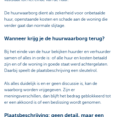
De huurwaarborg dient als zekerheid voor onbetaalde
huur, openstaande kosten en schade aan de woning die
verder gaat dan normale slijtage.
Wanneer krijg je de huurwaarborg terug?
Bij het einde van de huur bekijken huurder en verhuurder
samen of alles in orde is: of alle huur en kosten betaald
zijn en of de woning in goede staat werd achtergelaten.
Daarbij speelt de plaatsbeschrijving een sleutelrol.
Als alles duidelijk is en er geen discussie is, kan de
waarborg worden vrijgegeven. Zijn er
meningsverschillen, dan blijft het bedrag geblokkeerd tot
er een akkoord is of een beslissing wordt genomen.
Plaatsbeschrijving: geen detail, maar een