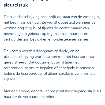
sleutelstuk
De plaatsbeschrijving beschrijft de staat van de woning bij
het begin van de huur. Ze wordt opgesteld wanneer de
woning nog leeg is, of tijdens de eerste maand van
bewoning, en gebeurt op tegenspraak: huurder en
verhuurder zijn betrokken en ondertekenen samen.
De kosten worden doorgaans gedeeld, en de
plaatsbeschrijving wordt samen met het huurcontract
geregistreerd. Dat document vormt later het
referentiepunt om te bepalen of er schade is ontstaan
tijdens de huurperiode, of alleen sprake is van normale
slijtage.
Met een goede, gedetailleerde plaatsbeschrijving sta je als
huurder én verhuurder sterker.