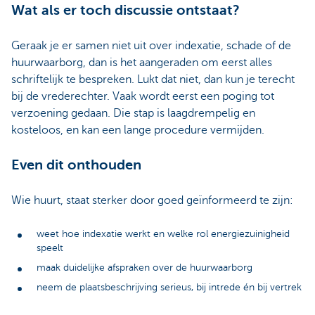
Wat als er toch discussie ontstaat?
Geraak je er samen niet uit over indexatie, schade of de
huurwaarborg, dan is het aangeraden om eerst alles
schriftelijk te bespreken. Lukt dat niet, dan kun je terecht
bij de vrederechter. Vaak wordt eerst een poging tot
verzoening gedaan. Die stap is laagdrempelig en
kosteloos, en kan een lange procedure vermijden.
Even dit onthouden
Wie huurt, staat sterker door goed geïnformeerd te zijn:
weet hoe indexatie werkt en welke rol energiezuinigheid
speelt
maak duidelijke afspraken over de huurwaarborg
neem de plaatsbeschrijving serieus, bij intrede én bij vertrek