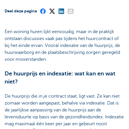
Deel deze pagina
Een woning huren lijkt eenvoudig, maar in de praktijk
ontstaan discussies vaak pas tijdens het huurcontract of
bij het einde ervan. Vooral indexatie van de huurprijs, de
huurwaarborg en de plaatsbeschrijving zorgen geregeld
voor misverstanden.
De huurprijs en indexatie: wat kan en wat
niet?
De huurprijs die in je contract staat, ligt vast. Ze kan niet
zomaar worden aangepast, behalve via indexatie. Dat is
de jaarlijkse aanpassing van de huurprijs aan de
levensduurte op basis van de gezondheidsindex. Indexatie
mag maximaal één keer per jaar en gebeurt nooit