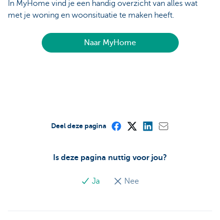
In MyHome vind je een handig overzicht van alles wat
met je woning en woonsituatie te maken heeft.
Naar MyHome
Deel deze pagina
Is deze pagina nuttig voor jou?
Ja
Nee