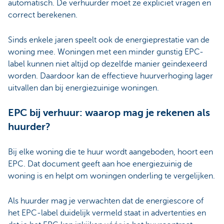
automatisch. De verhuurder moet ze expliciet vragen en
correct berekenen.
Sinds enkele jaren speelt ook de energieprestatie van de
woning mee. Woningen met een minder gunstig EPC-
label kunnen niet altijd op dezelfde manier geïndexeerd
worden. Daardoor kan de effectieve huurverhoging lager
uitvallen dan bij energiezuinige woningen.
EPC bij verhuur: waarop mag je rekenen als
huurder?
Bij elke woning die te huur wordt aangeboden, hoort een
EPC. Dat document geeft aan hoe energiezuinig de
woning is en helpt om woningen onderling te vergelijken.
Als huurder mag je verwachten dat de energiescore of
het EPC‑label duidelijk vermeld staat in advertenties en