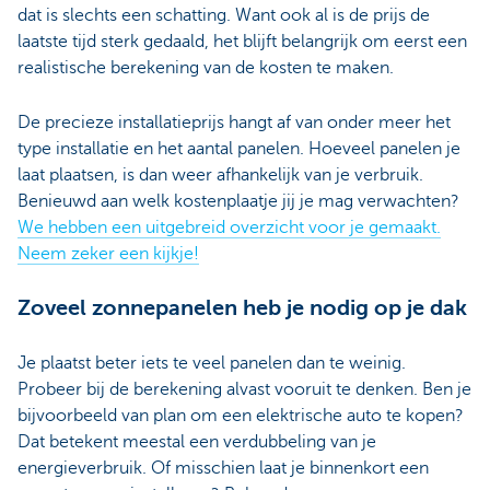
dat is slechts een schatting. Want ook al is de prijs de
laatste tijd sterk gedaald, het blijft belangrijk om eerst een
realistische berekening van de kosten te maken.
De precieze installatieprijs hangt af van onder meer het
type installatie en het aantal panelen. Hoeveel panelen je
laat plaatsen, is dan weer afhankelijk van je verbruik.
Benieuwd aan welk kostenplaatje jij je mag verwachten?
We hebben een uitgebreid overzicht voor je gemaakt.
Neem zeker een kijkje!
Zoveel zonnepanelen heb je nodig op je dak
Je plaatst beter iets te veel panelen dan te weinig.
Probeer bij de berekening alvast vooruit te denken. Ben je
bijvoorbeeld van plan om een elektrische auto te kopen?
Dat betekent meestal een verdubbeling van je
energieverbruik. Of misschien laat je binnenkort een