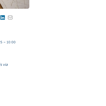
5 – 10:00
s via