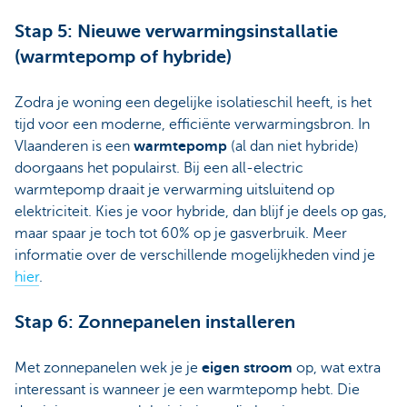
Stap 5: Nieuwe verwarmingsinstallatie
(warmtepomp of hybride)
Zodra je woning een degelijke isolatieschil heeft, is het
tijd voor een moderne, efficiënte verwarmingsbron. In
Vlaanderen is een
warmtepomp
(al dan niet hybride)
doorgaans het populairst. Bij een all-electric
warmtepomp draait je verwarming uitsluitend op
elektriciteit. Kies je voor hybride, dan blijf je deels op gas,
maar spaar je toch tot 60% op je gasverbruik. Meer
informatie over de verschillende mogelijkheden vind je
hier
.
Stap 6: Zonnepanelen installeren
Met zonnepanelen wek je je
eigen stroom
op, wat extra
interessant is wanneer je een warmtepomp hebt. Die