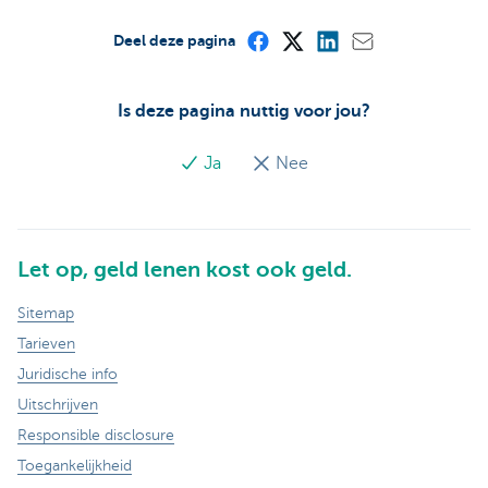
Deel deze pagina
Is deze pagina nuttig voor jou?
Ja
Nee
Let op, geld lenen kost ook geld.
Sitemap
Tarieven
Juridische info
Uitschrijven
Responsible disclosure
Toegankelijkheid