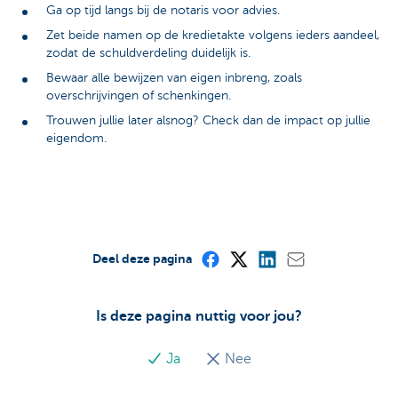
Ga op tijd langs bij de notaris voor advies.
Zet beide namen op de kredietakte volgens ieders aandeel,
zodat de schuldverdeling duidelijk is.
Bewaar alle bewijzen van eigen inbreng, zoals
overschrijvingen of schenkingen.
Trouwen jullie later alsnog? Check dan de impact op jullie
eigendom.
Deel deze pagina
Is deze pagina nuttig voor jou?
Ja
Nee