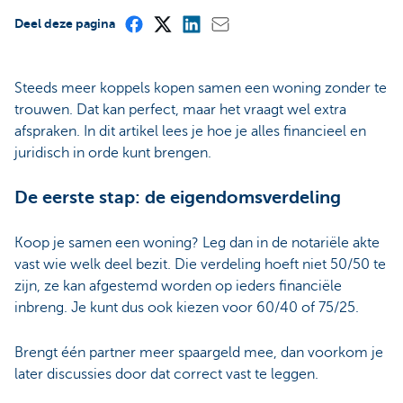
Deel deze pagina
Steeds meer koppels kopen samen een woning zonder te
trouwen. Dat kan perfect, maar het vraagt wel extra
afspraken. In dit artikel lees je hoe je alles financieel en
juridisch in orde kunt brengen.
De eerste stap: de eigendomsverdeling
Koop je samen een woning? Leg dan in de notariële akte
vast wie welk deel bezit. Die verdeling hoeft niet 50/50 te
zijn, ze kan afgestemd worden op ieders financiële
inbreng. Je kunt dus ook kiezen voor 60/40 of 75/25.
Brengt één partner meer spaargeld mee, dan voorkom je
later discussies door dat correct vast te leggen.