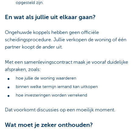
opgesteld zijn.
En wat als jullie uit elkaar gaan?
Ongehuwde koppels hebben geen officiële
scheidingsprocedure. Jullie verkopen de woning of één
partner koopt de ander uit.
Met een samenlevingscontract maak je vooraf duidelijke
afspraken, zoals:
hoe jullie de woning waarderen
binnen welke termijn iemand kan uitkopen
hoe investeringen worden verrekend
Dat voorkomt discussies op een moeilijk moment.
Wat moet je zeker onthouden?