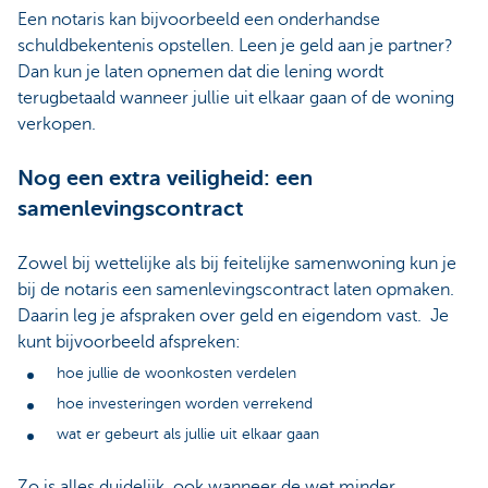
Een notaris kan bijvoorbeeld een onderhandse
schuldbekentenis opstellen. Leen je geld aan je partner?
Dan kun je laten opnemen dat die lening wordt
terugbetaald wanneer jullie uit elkaar gaan of de woning
verkopen.
Nog een extra veiligheid: een
samenlevingscontract
Zowel bij wettelijke als bij feitelijke samenwoning kun je
bij de notaris een samenlevingscontract laten opmaken.
Daarin leg je afspraken over geld en eigendom vast. Je
kunt bijvoorbeeld afspreken:
hoe jullie de woonkosten verdelen
hoe investeringen worden verrekend
wat er gebeurt als jullie uit elkaar gaan
Zo is alles duidelijk, ook wanneer de wet minder