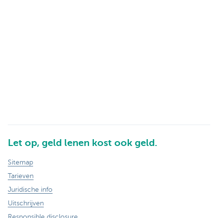
Let op, geld lenen kost ook geld.
Sitemap
Tarieven
Juridische info
Uitschrijven
Responsible disclosure