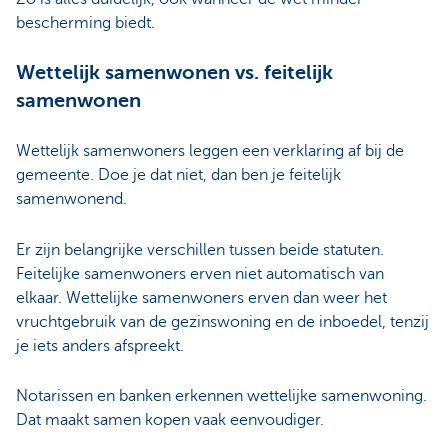
bescherming biedt.
Wettelijk samenwonen vs. feitelijk
samenwonen
Wettelijk samenwoners leggen een verklaring af bij de
gemeente. Doe je dat niet, dan ben je feitelijk
samenwonend.
Er zijn belangrijke verschillen tussen beide statuten.
Feitelijke samenwoners erven niet automatisch van
elkaar. Wettelijke samenwoners erven dan weer het
vruchtgebruik van de gezinswoning en de inboedel, tenzij
je iets anders afspreekt.
Notarissen en banken erkennen wettelijke samenwoning.
Dat maakt samen kopen vaak eenvoudiger.