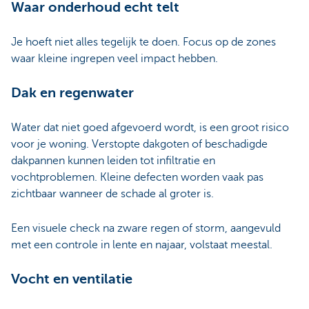
Waar onderhoud echt telt
Je hoeft niet alles tegelijk te doen. Focus op de zones
waar kleine ingrepen veel impact hebben.
Dak en regenwater
Water dat niet goed afgevoerd wordt, is een groot risico
voor je woning. Verstopte dakgoten of beschadigde
dakpannen kunnen leiden tot infiltratie en
vochtproblemen. Kleine defecten worden vaak pas
zichtbaar wanneer de schade al groter is.
Een visuele check na zware regen of storm, aangevuld
met een controle in lente en najaar, volstaat meestal.
Vocht en ventilatie