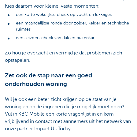
Kies daarom voor kleine, vaste momenten:
een korte wekelijkse check op vocht en lekkages
een maandelijkse ronde door zolder, kelder en technische
ruimtes
een seizoenscheck van dak en buitenkant
Zo hou je overzicht en vermijd je dat problemen zich
opstapelen.
Zet ook de stap naar een goed
onderhouden woning
Wil je ook een beter zicht krijgen op de staat van je
woning en op de ingrepen die je mogelijk moet doen?
Vul in KBC Mobile een korte vragenlijst in en kom
vrijblijvend in contact met aannemers uit het netwerk van
onze partner Impact Us Today.