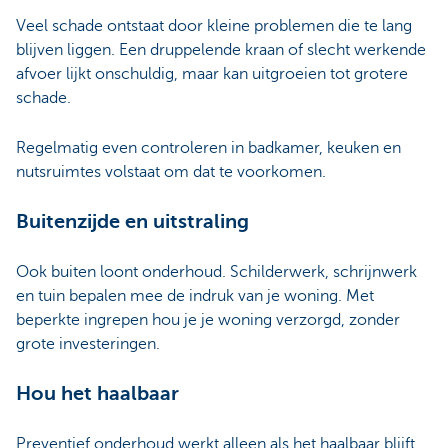
Veel schade ontstaat door kleine problemen die te lang
blijven liggen. Een druppelende kraan of slecht werkende
afvoer lijkt onschuldig, maar kan uitgroeien tot grotere
schade.
Regelmatig even controleren in badkamer, keuken en
nutsruimtes volstaat om dat te voorkomen.
Buitenzijde en uitstraling
Ook buiten loont onderhoud. Schilderwerk, schrijnwerk
en tuin bepalen mee de indruk van je woning. Met
beperkte ingrepen hou je je woning verzorgd, zonder
grote investeringen.
Hou het haalbaar
Preventief onderhoud werkt alleen als het haalbaar blijft.