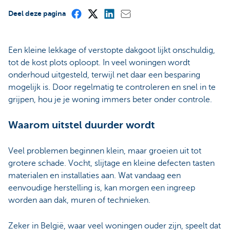
Deel deze pagina
Een kleine lekkage of verstopte dakgoot lijkt onschuldig,
tot de kost plots oploopt. In veel woningen wordt
onderhoud uitgesteld, terwijl net daar een besparing
mogelijk is. Door regelmatig te controleren en snel in te
grijpen, hou je je woning immers beter onder controle.
Waarom uitstel duurder wordt
Veel problemen beginnen klein, maar groeien uit tot
grotere schade. Vocht, slijtage en kleine defecten tasten
materialen en installaties aan. Wat vandaag een
eenvoudige herstelling is, kan morgen een ingreep
worden aan dak, muren of technieken.
Zeker in België, waar veel woningen ouder zijn, speelt dat