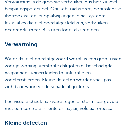
Verwarming is de grootste verbruiker, dus hier zit veel
besparingspotentieel. Ontlucht radiatoren, controleer je
thermostaat en let op afwijkingen in het systeem.
Installaties die niet goed afgesteld zijn, verbruiken
ongemerkt meer. Bijsturen loont dus meteen.
Verwarming
Water dat niet goed afgevoerd wordt, is een groot risico
voor je woning. Verstopte dakgoten of beschadigde
dakpannen kunnen leiden tot infiltratie en
vochtproblemen. Kleine defecten worden vaak pas
zichtbaar wanneer de schade al groter is.
Een visuele check na zware regen of storm, aangevuld
met een controle in lente en najaar, volstaat meestal.
Kleine defecten