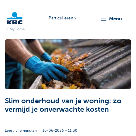
Particulieren
menu
MyHome
KBC
Particulieren
Slim onderhoud van je woning: zo
vermijd je onverwachte kosten
Leestijd: 3 minuten
10-06-2026 – 11:30