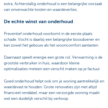
extra. Achterstallig onderhoud is een belangrijke oorzaak
van onverwachte kosten en waardeverlies.
De echte winst van onderhoud
Preventief onderhoud voorkomt in de eerste plaats
schade. Vocht is daarbij een belangrijke boosdoener en
kan zowel het gebouw als het wooncomfort aantasten.
Daarnaast speelt energie een grote rol. Verwarming is de
grootste verbruiker in huis, waardoor kleine
optimalisaties meteen een verschil maken op je factuur.
Goed onderhoud helpt ook om je woning aantrekkelijk en
waardevast te houden. Grote renovaties zijn niet altijd
financieel rendabel, maar een verzorgde woning maakt
wel een duidelijk verschil bij verkoop.