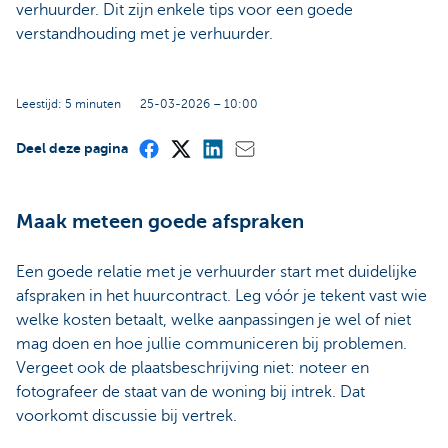
verhuurder. Dit zijn enkele tips voor een goede
verstandhouding met je verhuurder.
Leestijd: 5 minuten
25-03-2026 – 10:00
Deel deze pagina
Maak meteen goede afspraken
Een goede relatie met je verhuurder start met duidelijke
afspraken in het huurcontract. Leg vóór je tekent vast wie
welke kosten betaalt, welke aanpassingen je wel of niet
mag doen en hoe jullie communiceren bij problemen.
Vergeet ook de plaatsbeschrijving niet: noteer en
fotografeer de staat van de woning bij intrek. Dat
voorkomt discussie bij vertrek.