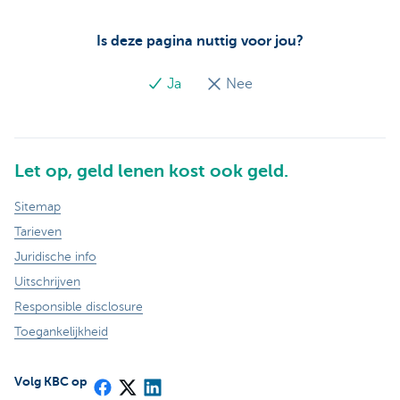
Is deze pagina nuttig voor jou?
Ja
Nee
Let op, geld lenen kost ook geld.
Sitemap
Tarieven
Juridische info
Uitschrijven
Responsible disclosure
Toegankelijkheid
Volg KBC op