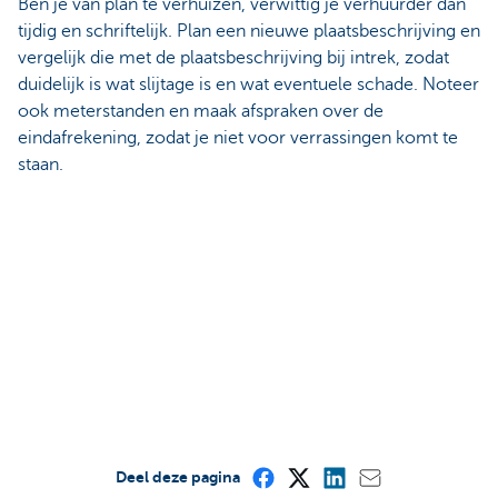
Ben je van plan te verhuizen, verwittig je verhuurder dan
tijdig en schriftelijk. Plan een nieuwe plaatsbeschrijving en
vergelijk die met de plaatsbeschrijving bij intrek, zodat
duidelijk is wat slijtage is en wat eventuele schade. Noteer
ook meterstanden en maak afspraken over de
eindafrekening, zodat je niet voor verrassingen komt te
staan.
Deel deze pagina