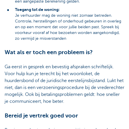
een aangepaste berekening gelden.
Toegang tot de woning:
Je verhuurder mag de woning niet zomaar betreden.
Controle, herstellingen of onderhoud gebeuren in overleg
en op een moment dat voor jullie beiden past. Spreek bij
voorkeur vooraf af hoe bezoeken worden aangekondigd,
zo vermijd je misverstanden
Wat als er toch een probleem is?
Ga eerst in gesprek en bevestig afspraken schriftelijk.
Voor hulp kun je terecht bij het woonloket, de
huurdersbond of de juridische eerstelijnsbijstand. Lukt het
niet, dan is een verzoeningsprocedure bij de vrederechter
mogelijk. Ook bij betalingsproblemen geldt: hoe sneller
je communiceert, hoe beter.
Bereid je vertrek goed voor