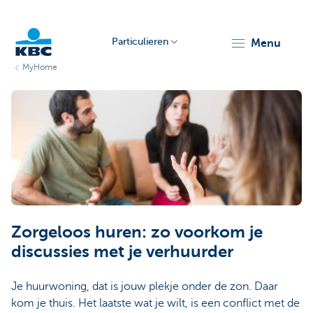
Particulieren
menu
MyHome
KBC
Particulieren
Zorgeloos huren: zo voorkom je
discussies met je verhuurder
Je huurwoning, dat is jouw plekje onder de zon. Daar
kom je thuis. Het laatste wat je wilt, is een conflict met de