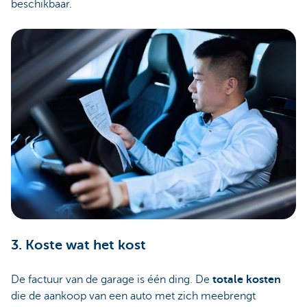
beschikbaar.
3. Koste wat het kost
De factuur van de garage is één ding. De
totale kosten
die de aankoop van een auto met zich meebrengt