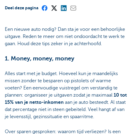
Deel deze pagina
Een nieuwe auto nodig? Dan sta je voor een behoorlijke
uitgave. Reden te meer om niet ondoordacht te werk te
gaan. Houd deze tips zeker in je achterhoofd.
1. Money, money, money
Alles start met je budget. Hoeveel kun je maandelijks
missen zonder te besparen op pistolets of warme
voeten? Een eenvoudige vuistregel om verstandig te
plannen: organiseer je uitgaven zodat je maximaal
10 tot
15% van je netto-inkomen
aan je auto besteedt. Al staat
dat percentage niet in steen gebeiteld. Veel hangt af van
je levensstijl, gezinssituatie en spaarritme.
Over sparen gesproken: waarom tijd verliezen? Is een