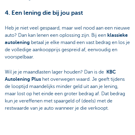
4. Een lening die bij jou past
Heb je niet veel gespaard, maar wel nood aan een nieuwe
auto? Dan kan lenen een oplossing zijn. Bij een
klassieke
autolening
betaal je elke maand een vast bedrag en los je
de volledige aankoopprijs gespreid af, eenvoudig en
voorspelbaar.
Wil je je maandlasten lager houden? Dan is de
KBC
Autolening Plus
het overwegen waard. Je geeft tijdens
de looptijd maandelijks minder geld uit aan je lening,
maar lost op het einde een groter bedrag af. Dat bedrag
kun je vereffenen met spaargeld of (deels) met de
restwaarde van je auto wanneer je die verkoopt.