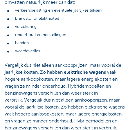
omvatten natuurlijk meer dan dat:
verkeersbelasting en eventuele jaarlijkse taksen
brandstof of elektriciteit
verzekering
onderhoud en herstellingen
banden
waardeverlies
Vergelijk dus niet alleen aankoopprijzen, maar vooral de
jaarlijkse kosten. Zo hebben
elektrische wagens
vaak
hogere aankoopkosten, maar lagere energiekosten en
vragen ze minder onderhoud. Hybridemodellen en
benzinewagens verschillen dan weer sterk in
verbruik. Vergelijk dus niet alleen aankoopprijzen, maar
vooral de jaarlijkse kosten. Zo hebben elektrische wagens
vaak hogere aankoopkosten, maar lagere energiekosten
en vragen ze minder onderhoud. Hybridemodellen en
benzinewagens verschillen dan weer sterk in verbruik.