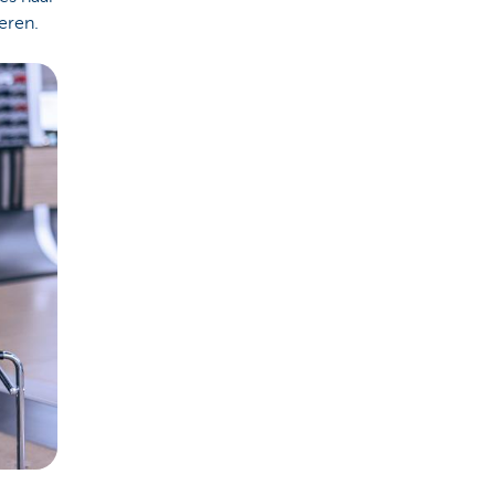
eren.