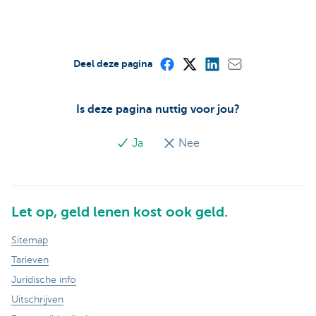
Deel deze pagina
Is deze pagina nuttig voor jou?
Ja
Nee
Let op, geld lenen kost ook geld.
Sitemap
Tarieven
Juridische info
Uitschrijven