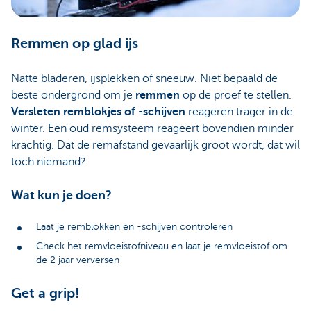
Remmen op glad ijs
Natte bladeren, ijsplekken of sneeuw. Niet bepaald de
beste ondergrond om je
remmen
op de proef te stellen.
Versleten remblokjes of -schijven
reageren trager in de
winter. Een oud remsysteem reageert bovendien minder
krachtig. Dat de remafstand gevaarlijk groot wordt, dat wil
toch niemand?
Wat kun je doen?
Laat je remblokken en -schijven controleren
Check het remvloeistofniveau en laat je remvloeistof om
de 2 jaar verversen
Get a grip!