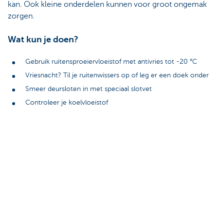
kan. Ook kleine onderdelen kunnen voor groot ongemak
zorgen.
Wat kun je doen?
Gebruik ruitensproeiervloeistof met antivries tot -20 °C
Vriesnacht? Til je ruitenwissers op of leg er een doek onder
Smeer deursloten in met speciaal slotvet
Controleer je koelvloeistof